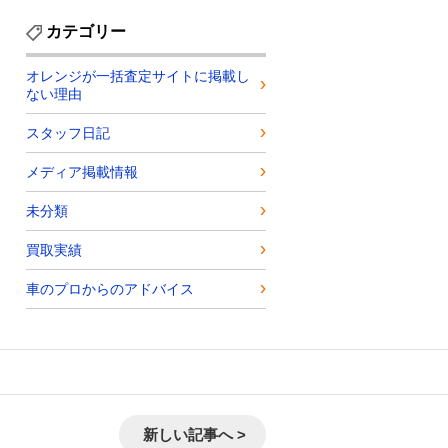
カテゴリー
オレンジが一括査定サイトに掲載し
ない理由
スタッフ日記
メディア掲載情報
未分類
買取実績
車のプロからのアドバイス
新しい記事へ >