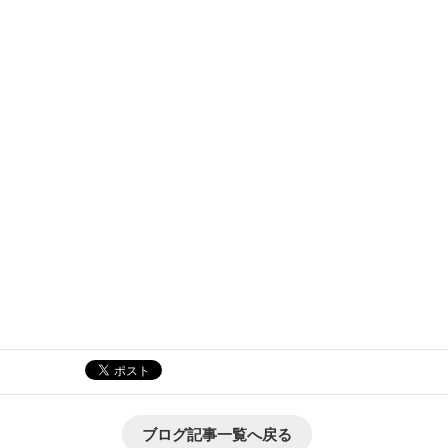
ブログ記事一覧へ戻る