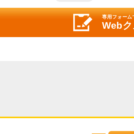
専用フォーム
Web