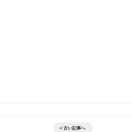
< 古い記事へ