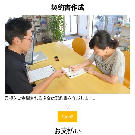
契約書作成
売却をご希望される場合は契約書を作成します。
Step6
お支払い