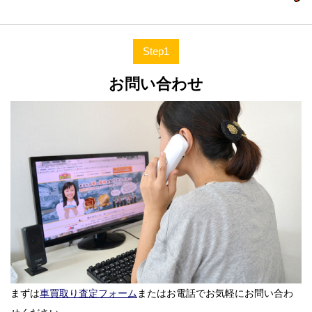
Step1
お問い合わせ
まずは
車買取り査定フォーム
またはお電話でお気軽にお問い合わ