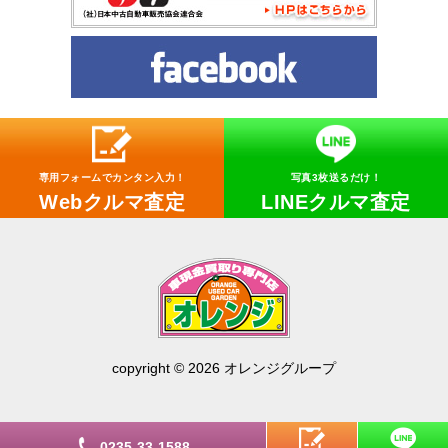
専用フォームでカンタン入力！
写真3枚送るだけ！
Webクルマ査定
LINEクルマ査定
copyright © 2026 オレンジグループ
0235-33-1588