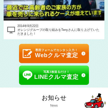
2014年9月22日
オレンジグループの取り組みをTenyさんに取り上げていた
だきました！
専用フォームでカンタン入力！
Webクルマ査定
写真3枚送るだけ！
LINEクルマ査定
お知らせ
News