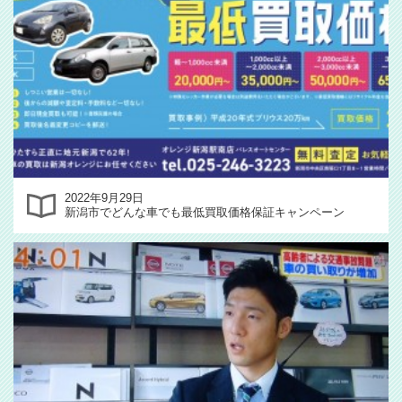
2022年9月29日
新潟市でどんな車でも最低買取価格保証キャンペーン