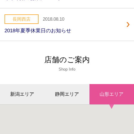
長岡西店
2018.08.10
2018年夏季休業日のお知らせ
店舗のご案内
Shop Info
新潟エリア
静岡エリア
山形エリア