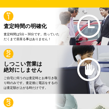
査定時間の明確化
査定時間は5分～30分です。
売っていた
だくまで居座る事はありません！
しつこい営業は
絶対にしません
ご自宅に伺うのは査定時とお車引き取
り時のみです。
査定後に電話をするの
は査定額が上がる時だけです。