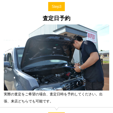
Step3
査定日予約
実際の査定をご希望の場合、査定日時を予約してください。出
張、来店どちらでも可能です。