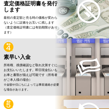
査定価格証明書を発行
します
最初の査定額と売る時の価格が変わら
ないように証拠を
お互いに残します
（査定価格証明書には有効期限があり
ます）
素早い入金
所有権、残債確認など取れ次第すぐに
お支払いいたします。
即日現金払いも
お車と書類が揃えば可能です（所有者
がご本人様の場合）
※金額や日にちによっては事前連絡が必要
な場合があります。