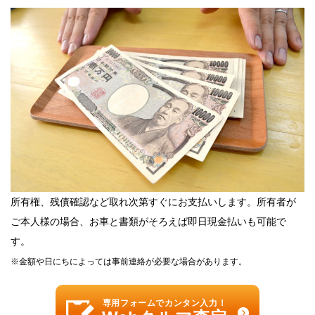
所有権、残債確認など取れ次第すぐにお支払いします。所有者が
ご本人様の場合、お車と書類がそろえば即日現金払いも可能で
す。
※金額や日にちによっては事前連絡が必要な場合があります。
専用フォームでカンタン入力！