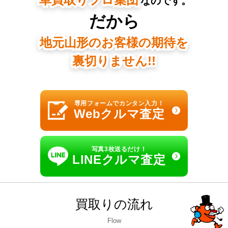
なのです。
だから
地元山形のお客様の期待を
裏切りません!!
専用フォームでカンタン入力！
Webクルマ査定
写真3枚送るだけ！
LINEクルマ査定
買取りの流れ
Flow