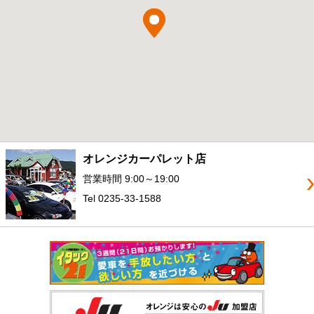
オレンジカーパレット店
営業時間 9:00～19:00
Tel 0235-33-1588