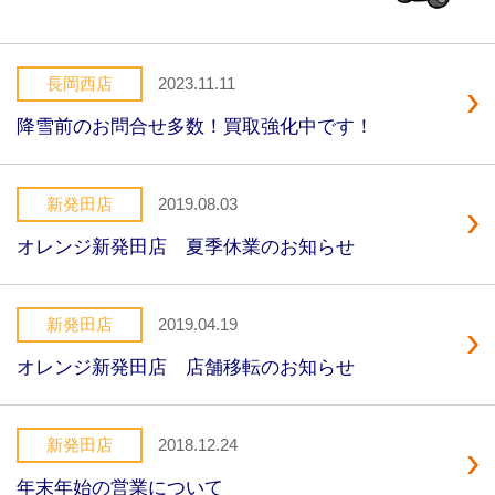
長岡西店
2023.11.11
降雪前のお問合せ多数！買取強化中です！
新発田店
2019.08.03
オレンジ新発田店 夏季休業のお知らせ
新発田店
2019.04.19
オレンジ新発田店 店舗移転のお知らせ
新発田店
2018.12.24
年末年始の営業について