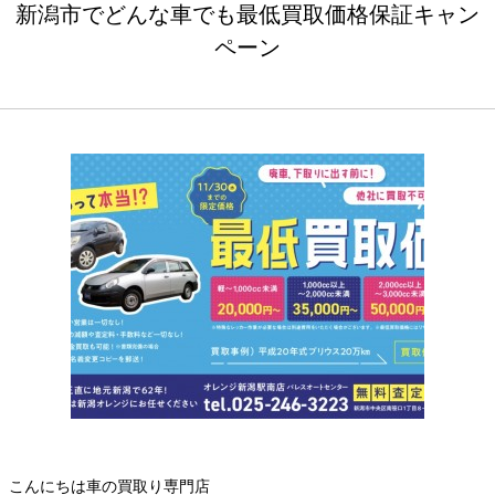
新潟市でどんな車でも最低買取価格保証キャン
ペーン
こんにちは車の買取り専門店