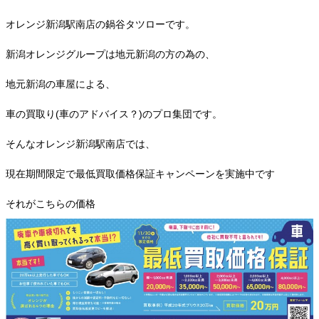
オレンジ新潟駅南店の鍋谷タツローです。
新潟オレンジグループは地元新潟の方の為の、
地元新潟の車屋による、
車の買取り(車のアドバイス？)のプロ集団です。
そんなオレンジ新潟駅南店では、
現在期間限定で最低買取価格保証キャンペーンを実施中です
それがこちらの価格