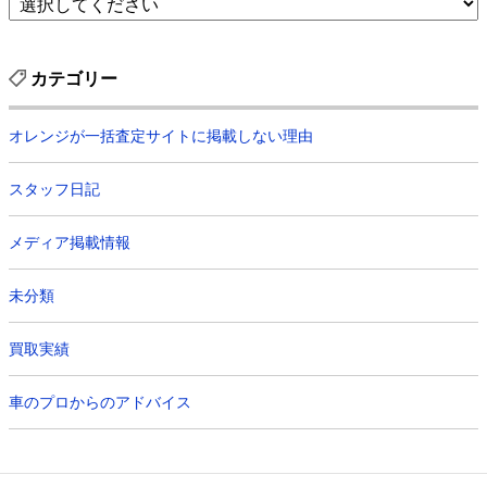
カテゴリー
オレンジが一括査定サイトに掲載しない理由
スタッフ日記
メディア掲載情報
未分類
買取実績
車のプロからのアドバイス