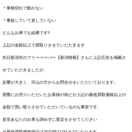
＊車検切れで動かない
＊事故していて直していない
どんなお車でも結構です‼︎
上記の金額以上で買取りさせていただきます
先日新潟市のフリーペーパー【新潟情報】さんに上記広告を掲載さ
せていただきましたが、
反響が大きく、沢山の方からお問合せをいただいております。
実際にお売りいただいたお客様の殆どが上記の最低買取価格以上の
金額で買い取りさせていただいているのも事実です。
是非あなたのお車も諦めずに査定をさせてください
※最低買取価格保証は2022年11/31までになります。