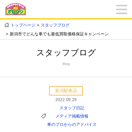
トップページ
スタッフブログ
新潟市でどんな車でも最低買取価格保証キャンペーン
スタッフブログ
Blog
新潟駅南店
2022.09.29
スタッフ日記
メディア掲載情報
車のプロからのアドバイス