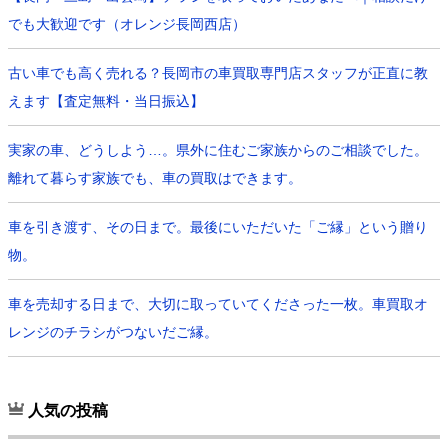
でも大歓迎です（オレンジ長岡西店）
古い車でも高く売れる？長岡市の車買取専門店スタッフが正直に教
えます【査定無料・当日振込】
実家の車、どうしよう…。県外に住むご家族からのご相談でした。
離れて暮らす家族でも、車の買取はできます。
車を引き渡す、その日まで。最後にいただいた「ご縁」という贈り
物。
車を売却する日まで、大切に取っていてくださった一枚。車買取オ
レンジのチラシがつないだご縁。
人気の投稿