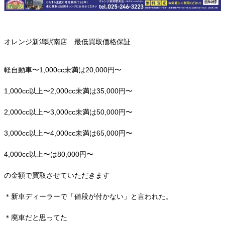
オレンジ新潟駅南店 最低買取価格保証
軽自動車〜1,000cc未満は20,000円〜
1,000cc以上〜2,000cc未満は35,000円〜
2,000cc以上〜3,000cc未満は50,000円〜
3,000cc以上〜4,000cc未満は65,000円〜
4,000cc以上〜は80,000円〜
の金額で買取させていただきます
＊新車ディーラーで「値段が付かない」と言われた。
＊廃車だと思ってた