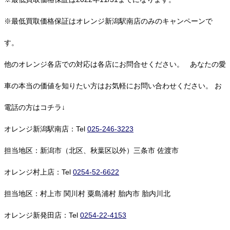
※最低買取価格保証はオレンジ新潟駅南店のみのキャンペーンで
す。
他のオレンジ各店での対応は各店にお問合せください。 あなたの愛
車の本当の価値を知りたい方はお気軽にお問い合わせください。 お
電話の方はコチラ↓
オレンジ新潟駅南店：Tel
025-246-3223
担当地区：新潟市（北区、秋葉区以外）三条市 佐渡市
オレンジ村上店：Tel
0254-52-6622
担当地区：村上市 関川村 粟島浦村 胎内市 胎内川北
オレンジ新発田店：Tel
0254-22-4153