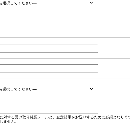
に対する受け取り確認メールと、査定結果をお送りするために必須となりま
しません。