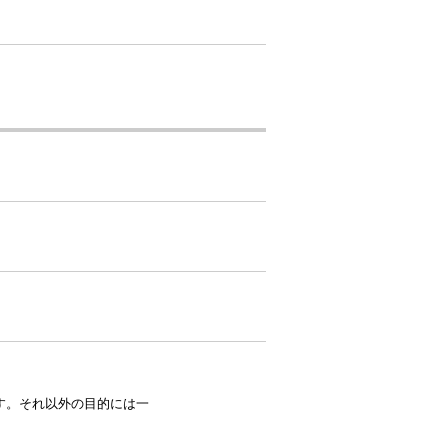
す。それ以外の目的には一