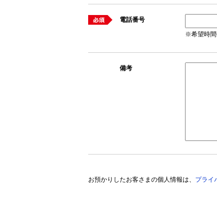
電話番号
※
希望時間
備考
お預かりしたお客さまの個人情報は、
プライ