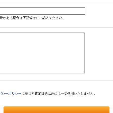
帯がある場合は下記備考にご記入ください。
バシーポリシー
に基づき査定目的以外には一切使用いたしません。