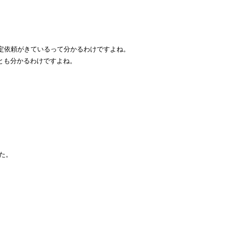
査定依頼がきているって分かるわけですよね。
とも分かるわけですよね。
た。