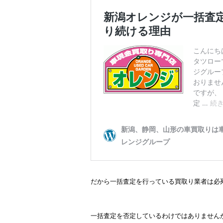
だから一括査定を行っている買取り業者は必
一括査定を否定しているわけではありません