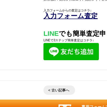
入力フォームからの査定はコチラ↓
入力フォーム査定
LINE
でも簡単査定申
LINEで3ステップ簡単査定はコチラ↓
< 古い記事へ
専用フォーム