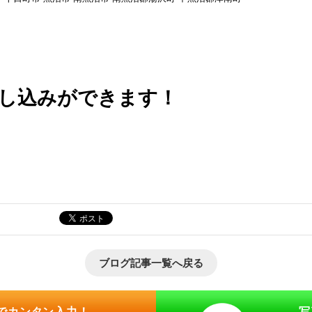
し込みができます！
ブログ記事一覧へ戻る
でカンタン入力！
写