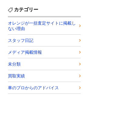
カテゴリー
オレンジが一括査定サイトに掲載し
ない理由
スタッフ日記
メディア掲載情報
未分類
買取実績
車のプロからのアドバイス