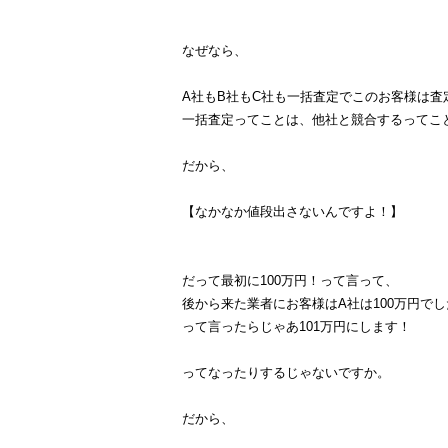
なぜなら、
A社もB社もC社も一括査定でこのお客様は
一括査定ってことは、他社と競合するってこ
だから、
【なかなか値段出さないんですよ！】
だって最初に100万円！って言って、
後から来た業者にお客様はA社は100万円でし
って言ったらじゃあ101万円にします！
ってなったりするじゃないですか。
だから、