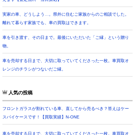
実家の車、どうしよう…。県外に住むご家族からのご相談でした。
離れて暮らす家族でも、車の買取はできます。
車を引き渡す、その日まで。最後にいただいた「ご縁」という贈り
物。
車を売却する日まで、大切に取っていてくださった一枚。車買取オ
レンジのチラシがつないだご縁。
人気の投稿
フロントガラスが割れている車、直してから売るべき？答えはケー
スバイケースです！【買取実績】N-ONE
車を売却する日まで、大切に取っていてくださった一枚。車買取オ