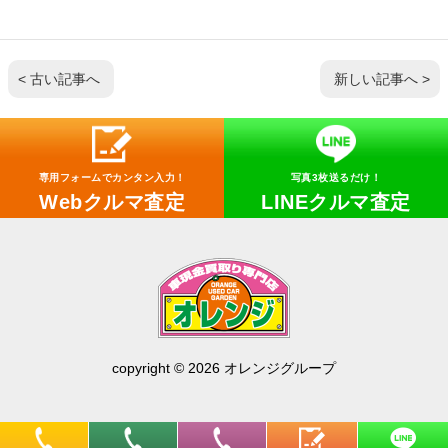
< 古い記事へ
新しい記事へ >
専用フォームでカンタン入力！
写真3枚送るだけ！
Webクルマ査定
LINEクルマ査定
copyright © 2026 オレンジグループ