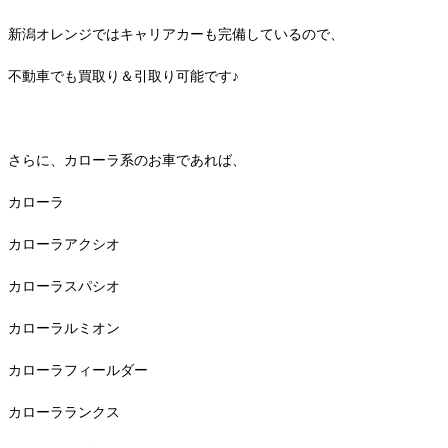
新潟オレンジではキャリアカーも完備しているので、
不動車でも買取り＆引取り可能です♪
さらに、カローラ系のお車であれば、
カローラ
カローラアクシオ
カローラスパシオ
カローラルミオン
カローラフィールダー
カローラランクス