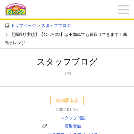
トップページ
スタッフブログ
【買取り実績】【ｶﾛｰﾗﾙﾐｵﾝ】は不動車でも買取りできます！新
潟オレンジ
スタッフブログ
Blog
新潟駅南店
2022.01.15
スタッフ日記
買取実績