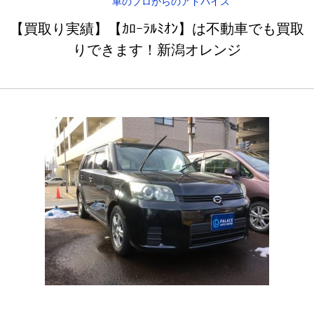
車のプロからのアドバイス
【買取り実績】【ｶﾛｰﾗﾙﾐｵﾝ】は不動車でも買取
りできます！新潟オレンジ