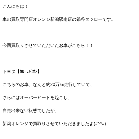
こんにちは！
車の買取専門店オレンジ新潟駅南店の鍋谷タツローです。
今回買取りさせていただいたお車がこちら！！
トヨタ【ｶﾛｰﾗﾙﾐｵﾝ】
こちらのお車、なんと約20万㎞走行していて、
さらにはオーバーヒートを起こし、
自走出来ない状態でしたが、
新潟オレンジで買取りさせていただきましたよ(#^^#)