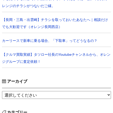
レンジのチラシがつないだご縁。
【長岡・三島・出雲崎】チラシを取っておいたあなたへ｜相談だけ
でも大歓迎です（オレンジ長岡西店）
カーリースで新車に乗る場合、「下取車」ってどうなるの？
【クルマ買取実績】タツロー社長のYoutubeチャンネルから、オレン
ジグループに査定依頼！
アーカイブ
カテゴリー