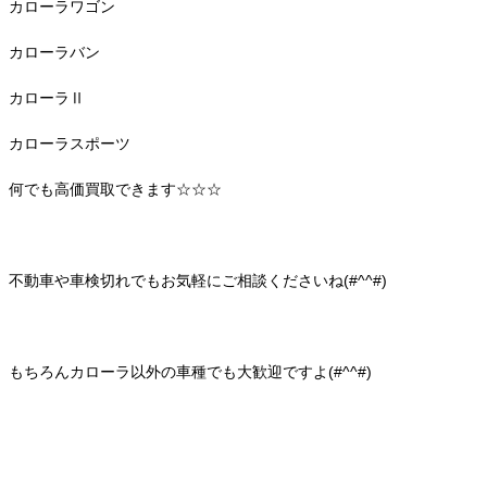
カローラワゴン
カローラバン
カローラⅡ
カローラスポーツ
何でも高価買取できます☆☆☆
不動車や車検切れでもお気軽にご相談くださいね(#^^#)
もちろんカローラ以外の車種でも大歓迎ですよ(#^^#)