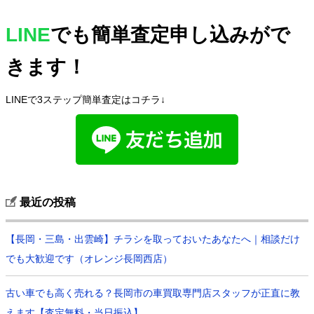
LINE
でも簡単査定申し込みがで
きます！
LINEで3ステップ簡単査定はコチラ↓
最近の投稿
【長岡・三島・出雲崎】チラシを取っておいたあなたへ｜相談だけ
でも大歓迎です（オレンジ長岡西店）
古い車でも高く売れる？長岡市の車買取専門店スタッフが正直に教
えます【査定無料・当日振込】