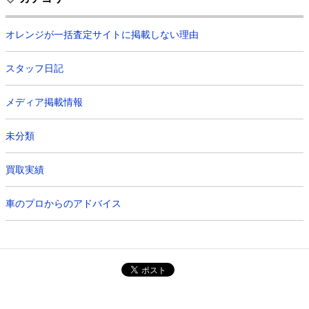
オレンジが一括査定サイトに掲載しない理由
スタッフ日記
メディア掲載情報
未分類
買取実績
車のプロからのアドバイス