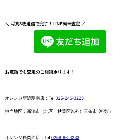
＼ 写真3枚送信で完了！LINE簡単査定 ／
お電話でも査定のご相談承ります！
オレンジ新潟駅南店：Tel
025-246-3223
担当地区：新潟市（北区、秋葉区以外）三条市 佐渡市
オレンジ長岡西店：Tel
0258-86-8283