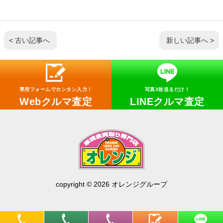
< 古い記事へ
新しい記事へ >
専用フォームでカンタン入力！
写真3枚送るだけ！
Webクルマ査定
LINEクルマ査定
copyright © 2026 オレンジグループ