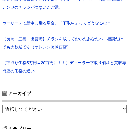
レンジのチラシがつないだご縁。
カーリースで新車に乗る場合、「下取車」ってどうなるの？
【長岡・三島・出雲崎】チラシを取っておいたあなたへ｜相談だけ
でも大歓迎です（オレンジ長岡西店）
【下取り価格5万円→20万円に！！】ディーラー下取り価格と買取専
門店の価格の違い
アーカイブ
カテゴリー