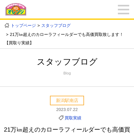
トップページ
スタッフブログ
21万㎞超えのカローラフィールダーでも高価買取致します！
【買取り実績】
スタッフブログ
Blog
新潟駅南店
2023.07.22
買取実績
21万㎞超えのカローラフィールダーでも高価買