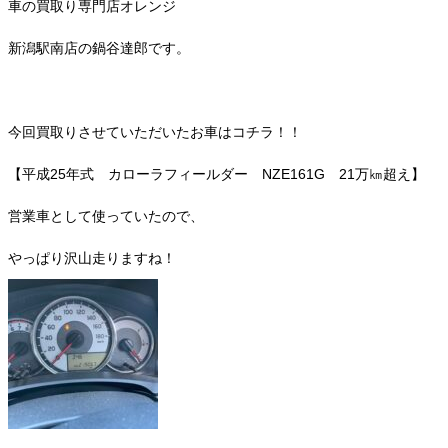
車の買取り専門店オレンジ
新潟駅南店の鍋谷達郎です。
今回買取りさせていただいたお車はコチラ！！
【平成25年式 カローラフィールダー NZE161G 21万㎞超え】
営業車として使っていたので、
やっぱり沢山走りますね！