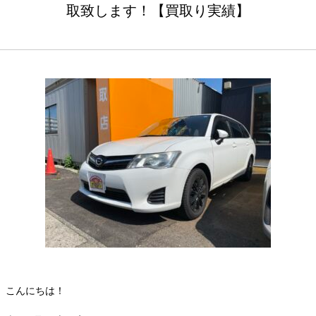
取致します！【買取り実績】
こんにちは！