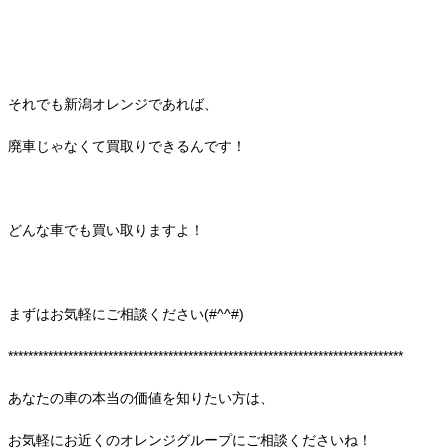
それでも新潟オレンジであれば、
廃車じゃなくて買取りできるんです！
どんな車でも買い取りますよ！
まずはお気軽にご相談ください(#^^#)
*******************************************************************************
あなたの車の本当の価値を知りたい方は、
お気軽にお近くのオレンジグループにご相談くださいね！