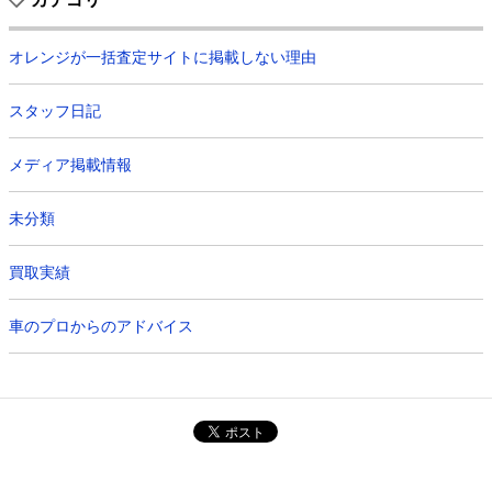
オレンジが一括査定サイトに掲載しない理由
スタッフ日記
メディア掲載情報
未分類
買取実績
車のプロからのアドバイス