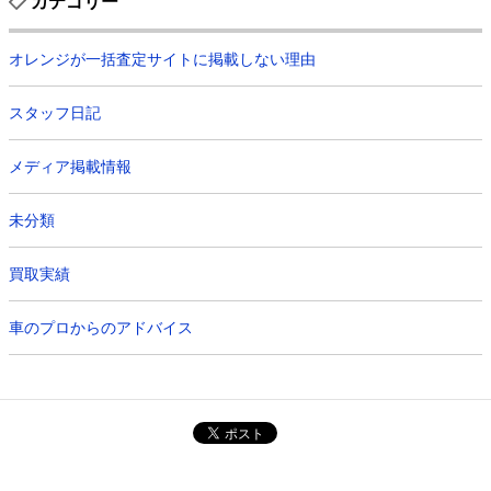
カテゴリー
オレンジが一括査定サイトに掲載しない理由
スタッフ日記
メディア掲載情報
未分類
買取実績
車のプロからのアドバイス