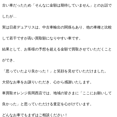
古い車だったため「そんなに金額は期待していません」とのお話で
したが…
実は日産デュアリスは、中古車輸出の関係もあり、他の車種と比較
して若干ですが高い買取額になりやすい車です。
結果として、お客様の予想を超える金額で買取させていただくこと
ができ、
「思っていたより良かった！」と笑顔を見せていただけました。
大切なお車をお譲りいただき、心から感謝いたします。
車買取オレンジ長岡西店では、地域の皆さまに「ここにお願いして
良かった」と思っていただける査定を心がけています。
どんなお車でもまずはご相談ください！