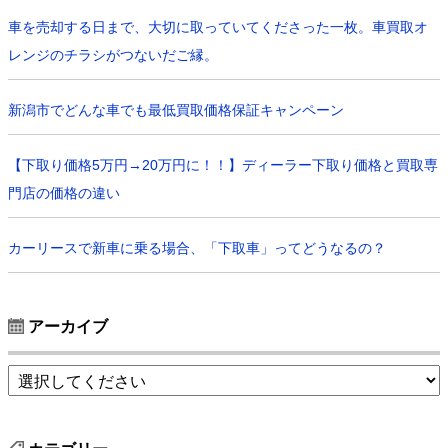
車を売却する日まで、大切に取っていてくださった一枚。車買取オ
レンジのチラシがつないだご縁。
新潟市でどんな車でも最低買取価格保証キャンペーン
【下取り価格5万円→20万円に！！】ディーラー下取り価格と買取専
門店の価格の違い
カーリースで新車に乗る場合、「下取車」ってどうなるの？
アーカイブ