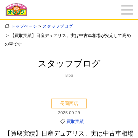
トップページ
スタッフブログ
【買取実績】日産デュアリス。実は中古車相場が安定して高め
の車です！
スタッフブログ
Blog
長岡西店
2025.09.29
買取実績
【買取実績】日産デュアリス。実は中古車相場