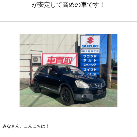
が安定して高めの車です！
みなさん、こんにちは！