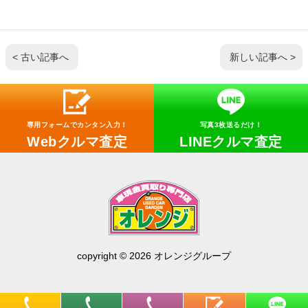
< 古い記事へ
新しい記事へ >
専用フォームでカンタン入力！
写真3枚送るだけ！
Webクルマ査定
LINEクルマ査定
copyright © 2026 オレンジグループ