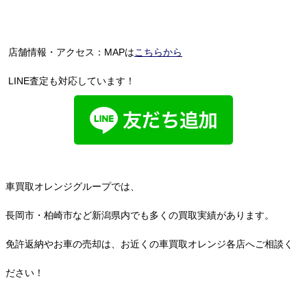
店舗情報・アクセス：MAPは
こちらから
LINE査定も対応しています！
車買取オレンジグループでは、
長岡市・柏崎市など新潟県内でも多くの買取実績があります。
免許返納やお車の売却は、お近くの車買取オレンジ各店へご相談く
ださい！