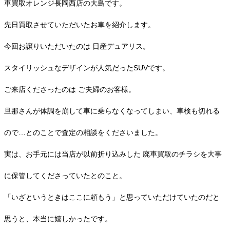
車買取オレンジ長岡西店の大島です。
先日買取させていただいたお車を紹介します。
今回お譲りいただいたのは 日産デュアリス。
スタイリッシュなデザインが人気だったSUVです。
ご来店くださったのは ご夫婦のお客様。
旦那さんが体調を崩して車に乗らなくなってしまい、車検も切れる
ので…とのことで査定の相談をくださいました。
実は、お手元には当店が以前折り込みした 廃車買取のチラシを大事
に保管してくださっていたとのこと。
「いざというときはここに頼もう」と思っていただけていたのだと
思うと、本当に嬉しかったです。