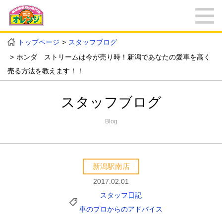
トップページ
スタッフブログ
ホンダ ストリームは今が売り時！新潟であなたの愛車を高く
売る方法を教えます！！
スタッフブログ
Blog
新潟駅南店
2017.02.01
スタッフ日記
車のプロからのアドバイス