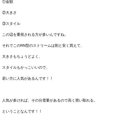
①金額
②大きさ
③スタイル
この辺を重視される方が多いんですね。
それでこのRN型のストリームは割と安く買えて、
大きさもちょうどよく、
スタイルもかっこいいので、
若い方に人気があるんです！！
人気が多ければ、その分需要があるので高く買い取れる。
ということなんです！！