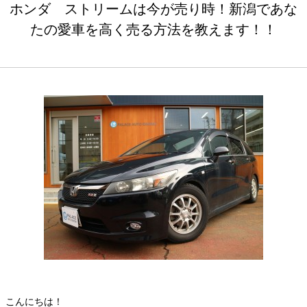
ホンダ ストリームは今が売り時！新潟であな
たの愛車を高く売る方法を教えます！！
こんにちは！