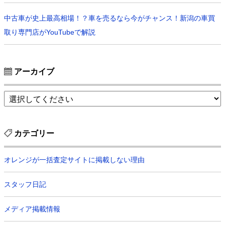
中古車が史上最高相場！？車を売るなら今がチャンス！新潟の車買
取り専門店がYouTubeで解説
アーカイブ
カテゴリー
オレンジが一括査定サイトに掲載しない理由
スタッフ日記
メディア掲載情報