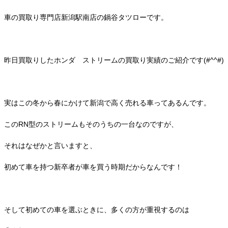
車の買取り専門店新潟駅南店の鍋谷タツローです。
昨日買取りしたホンダ ストリームの買取り実績のご紹介です(#^^#)
実はこの冬から春にかけて新潟で高く売れる車ってあるんです。
このRN型のストリームもそのうちの一台なのですが、
それはなぜかと言いますと、
初めて車を持つ新卒者が車を買う時期だからなんです！
そして初めての車を選ぶときに、多くの方が重視するのは