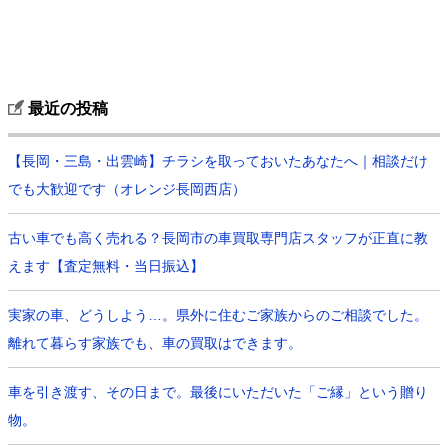
最近の投稿
【長岡・三島・出雲崎】チラシを取っておいたあなたへ｜相談だけ
でも大歓迎です（オレンジ長岡西店）
古い車でも高く売れる？長岡市の車買取専門店スタッフが正直に教
えます【査定無料・当日振込】
実家の車、どうしよう…。県外に住むご家族からのご相談でした。
離れて暮らす家族でも、車の買取はできます。
車を引き渡す、その日まで。最後にいただいた「ご縁」という贈り
物。