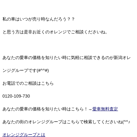
私の車はいつが売り時なんだろう？？
と思う方は是非お近くのオレンジでご相談くださいね。
あなたの愛車の価格を知りたい時に気軽に相談できるのが新潟オレ
ンジグループです(#^^#)
お電話でのご相談はこちら
0120-109-730
あなたの愛車の価格を知りたい時はこちら！→
愛車無料査定
あなたの街のオレンジグループはこちらで検索してくださいね(^^♪
オレンジグループとは