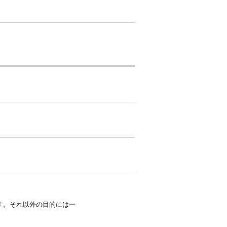
す。それ以外の目的には一