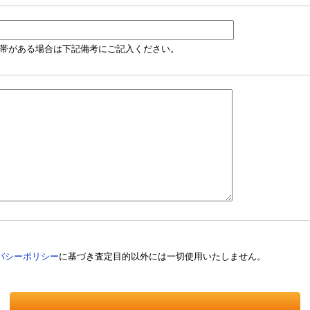
帯がある場合は下記備考にご記入ください。
バシーポリシー
に基づき査定目的以外には一切使用いたしません。