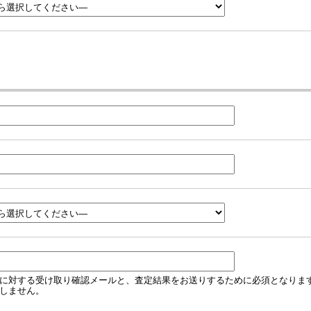
に対する受け取り確認メールと、査定結果をお送りするために必須となりま
しません。