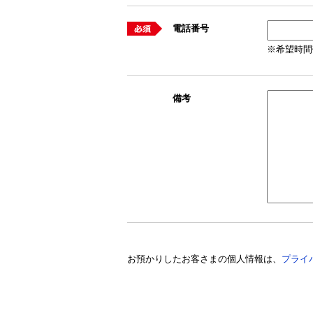
電話番号
※
希望時間
備考
お預かりしたお客さまの個人情報は、
プライ