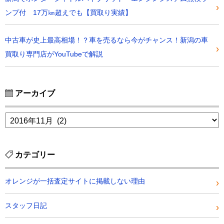
ンプ付 17万㎞超えでも【買取り実績】
中古車が史上最高相場！？車を売るなら今がチャンス！新潟の車
買取り専門店がYouTubeで解説
アーカイブ
カテゴリー
オレンジが一括査定サイトに掲載しない理由
スタッフ日記