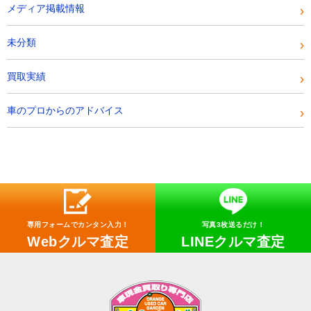
メディア掲載情報
未分類
買取実績
車のプロからのアドバイス
専用フォームでカンタン入力！
写真3枚送るだけ！
Webクルマ査定
LINEクルマ査定