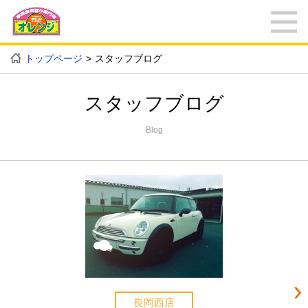
トップページ
スタッフブログ
スタッフブログ
Blog
長岡西店