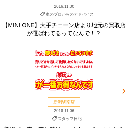
2016.11.30
車のプロからのアドバイス
【MINI ONE】大手チェーン店より地元の買取店
が選ばれてるってなんで！？
新潟駅南店
2016.11.06
スタッフ日記