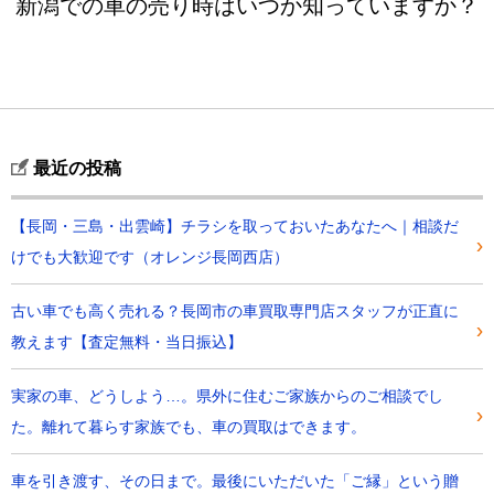
新潟での車の売り時はいつか知っていますか？
最近の投稿
【長岡・三島・出雲崎】チラシを取っておいたあなたへ｜相談だ
けでも大歓迎です（オレンジ長岡西店）
古い車でも高く売れる？長岡市の車買取専門店スタッフが正直に
教えます【査定無料・当日振込】
実家の車、どうしよう…。県外に住むご家族からのご相談でし
た。離れて暮らす家族でも、車の買取はできます。
車を引き渡す、その日まで。最後にいただいた「ご縁」という贈