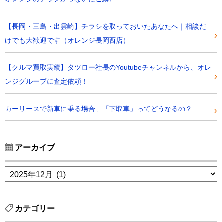
【長岡・三島・出雲崎】チラシを取っておいたあなたへ｜相談だ
けでも大歓迎です（オレンジ長岡西店）
【クルマ買取実績】タツロー社長のYoutubeチャンネルから、オレ
ンジグループに査定依頼！
カーリースで新車に乗る場合、「下取車」ってどうなるの？
アーカイブ
カテゴリー