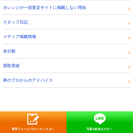
オレンジが一括査定サイトに掲載しない理由
スタッフ日記
メディア掲載情報
未分類
買取実績
車のプロからのアドバイス
専用フォームでカンタン入力！
写真3枚送るだけ！