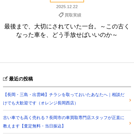
2025.12.22
買取実績
最後まで、大切にされていた一台。～この古く
なった車を、どう手放せばいいのか～
最近の投稿
【長岡・三島・出雲崎】チラシを取っておいたあなたへ｜相談だ
けでも大歓迎です（オレンジ長岡西店）
古い車でも高く売れる？長岡市の車買取専門店スタッフが正直に
教えます【査定無料・当日振込】