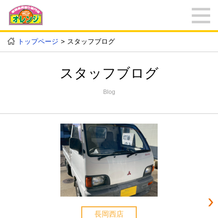
トップページ
スタッフブログ
スタッフブログ
Blog
長岡西店