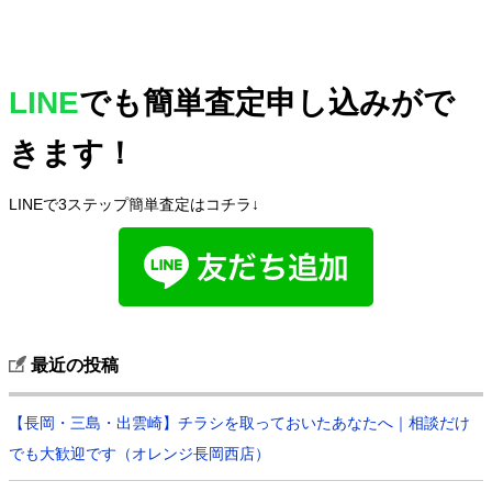
LINE
でも簡単査定申し込みがで
きます！
LINEで3ステップ簡単査定はコチラ↓
最近の投稿
【長岡・三島・出雲崎】チラシを取っておいたあなたへ｜相談だけ
でも大歓迎です（オレンジ長岡西店）