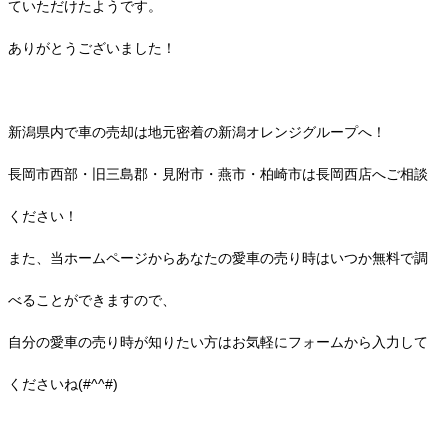
ていただけたようです。
ありがとうございました！
新潟県内で車の売却は地元密着の新潟オレンジグループへ！
長岡市西部・旧三島郡・見附市・燕市・柏崎市は長岡西店へご相談
ください！
また、当ホームページからあなたの愛車の売り時はいつか無料で調
べることができますので、
自分の愛車の売り時が知りたい方はお気軽にフォームから入力して
くださいね(#^^#)