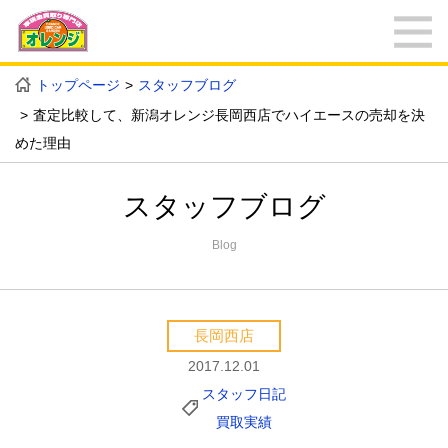
トップページ
スタッフブログ
査定比較して、新潟オレンジ長岡西店でハイエースの売却を決
めた理由
スタッフブログ
Blog
長岡西店
2017.12.01
スタッフ日記
買取実績