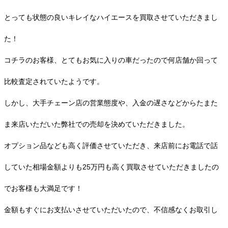
とっても状態の良いキレイなハイエースを買取させていただきまし
た！
コチラのお客様、とてもお気に入りの車だったので何店舗か回って
比較査定されていたようです。
しかし、大手チェーン店の営業態度や、入金の遅さなどからたまた
ま来店いただいた弊社での売却を決めていただきました。
オプション品なども高く評価させていただき、来店前にお電話で話
していた相場金額よりも25万円も高く買取させていただきましたの
でお客様も大満足です！
金額もすぐにお支払いさせていただいたので、不信感なくお取引し