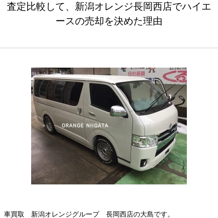
査定比較して、新潟オレンジ長岡西店でハイエ
ースの売却を決めた理由
車買取 新潟オレンジグループ 長岡西店の大島です。