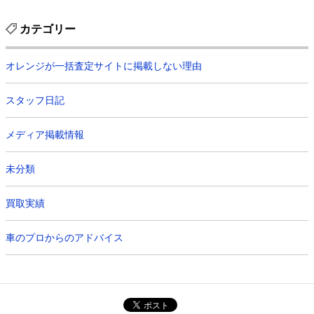
カテゴリー
オレンジが一括査定サイトに掲載しない理由
スタッフ日記
メディア掲載情報
未分類
買取実績
車のプロからのアドバイス