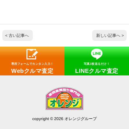
< 古い記事へ
新しい記事へ >
専用フォームでカンタン入力！
写真3枚送るだけ！
Webクルマ査定
LINEクルマ査定
copyright © 2026 オレンジグループ