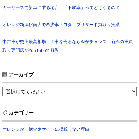
カーリースで新車に乗る場合、「下取車」ってどうなるの？
オレンジ新潟駅南店で希少車トヨタ ブリザード買取り実績！
中古車が史上最高相場！？車を売るなら今がチャンス！新潟の車買
取り専門店がYouTubeで解説
アーカイブ
カテゴリー
オレンジが一括査定サイトに掲載しない理由