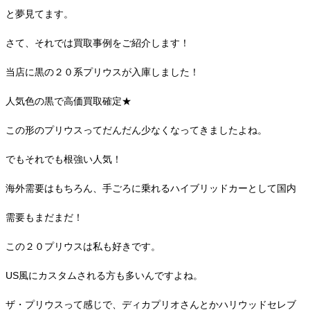
と夢見てます。
さて、それでは買取事例をご紹介します！
当店に黒の２０系プリウスが入庫しました！
人気色の黒で高価買取確定★
この形のプリウスってだんだん少なくなってきましたよね。
でもそれでも根強い人気！
海外需要はもちろん、手ごろに乗れるハイブリッドカーとして国内
需要もまだまだ！
この２０プリウスは私も好きです。
US風にカスタムされる方も多いんですよね。
ザ・プリウスって感じで、ディカプリオさんとかハリウッドセレブ