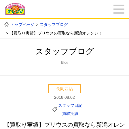
トップページ
スタッフブログ
【買取り実績】プリウスの買取なら新潟オレンジ！
スタッフブログ
Blog
長岡西店
2018.08.02
スタッフ日記
買取実績
【買取り実績】プリウスの買取なら新潟オレン