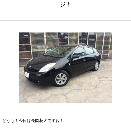
ジ！
どうも！今日は長岡花火ですね！