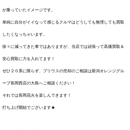
が乗っていたイメージです。
単純に自分がイイなって感じるクルマはどうしても無理しても買取
したくなっちゃいます。
徐々に減ってきた車ではありますが、当店では頑張って高価買取＆
安心買取に力を入れてます！
ぜひ２０系に限らず、プリウスの売却のご相談は新潟オレンジグル
ープ長岡西店の大島へご相談ください！
それでは長岡花火を楽しんできます！
打ち上げ開始でございます★