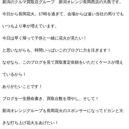
新潟のクルマ買取店グループ 新潟オレンジ長岡西店の大島です。
今日から長岡花火。17時を過ぎて、会場からは遠い当社の周りでも
いつもより車が増えています。
今日は早く帰って子供と一緒に花火が見たい！
と思いながらも、時間いっぱいこのブログに力を注ぎます！
なぜなら、このブログを見て買取査定依頼をいただくケースが増え
ているから！
ありがたいことです！
ブログを一生懸命書き、買取台数を増やし、そして！
新潟オレンジグループも長岡花火のスポンサーになってドカンと大
きな打ち上げ花火をあげたい！