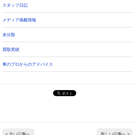
スタッフ日記
メディア掲載情報
未分類
買取実績
車のプロからのアドバイス
< 古い記事へ
新しい記事へ >