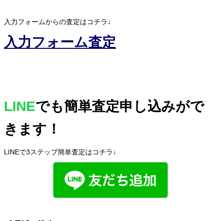
入力フォームからの査定はコチラ↓
入力フォーム査定
LINE
でも簡単査定申し込みがで
きます！
LINEで3ステップ簡単査定はコチラ↓