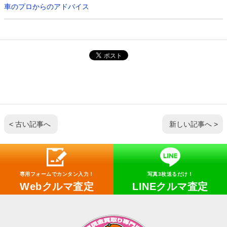
車のプロからのアドバイス
< 古い記事へ
新しい記事へ >
専用フォームでカンタン入力！
写真3枚送るだけ！
Webクルマ査定
LINEクルマ査定