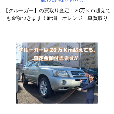
車のプロからのアドバイス
【クルーガー】の買取り査定！20万ｋｍ超えて
も金額つきます！新潟 オレンジ 車買取り