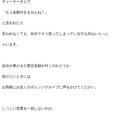
ディーラーさんで
『もう金額付きませんね！』
と言われたり、
言われなくても、自分でそう思ってしまっている方も沢山いらっし
ゃいます。
自分の車がまだ査定金額が付くのかどうか、
知りたいときには
お気軽にお近くのオレンジグループに声をかけてください。
しつこい営業を一切しないのが、