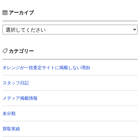
アーカイブ
カテゴリー
オレンジが一括査定サイトに掲載しない理由
スタッフ日記
メディア掲載情報
未分類
買取実績