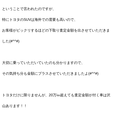
ということで言われたのですが、
特にトヨタのSUVは海外での需要も高いので、
お客様がビックリするほどの下取り査定金額を出させていただきま
した(#^^#)
大切に乗っていただいていたのも分かりますので、
その気持ち分も金額にプラスさせていただきましたよ(#^^#)
トヨタだけに限りませんが、20万㎞超えても査定金額が付く車は沢
山あります！！