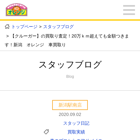
トップページ
スタッフブログ
【クルーガー】の買取り査定！20万ｋｍ超えても金額つきま
す！新潟 オレンジ 車買取り
スタッフブログ
Blog
新潟駅南店
2020.09.02
スタッフ日記
買取実績