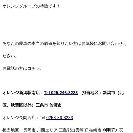
オレンジグループの特徴です！
あなたの愛車の本当の価値を知りたい方はお気軽にお問い合わせく
ださい。
お電話の方はコチラ↓
オレンジ新潟駅南店：
Tel 025-246-3223
担当地区：新潟市（北
区、秋葉区以外）三条市 佐渡市
オレンジ長岡西店：Tel
0258-86-8283
担当地区：長岡市 川西エリア 三島郡出雲崎町 柏崎市 刈羽群刈羽