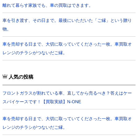
離れて暮らす家族でも、車の買取はできます。
車を引き渡す、その日まで。最後にいただいた「ご縁」という贈り
物。
車を売却する日まで、大切に取っていてくださった一枚。車買取オ
レンジのチラシがつないだご縁。
人気の投稿
フロントガラスが割れている車、直してから売るべき？答えはケー
スバイケースです！【買取実績】N-ONE
車を売却する日まで、大切に取っていてくださった一枚。車買取オ
レンジのチラシがつないだご縁。