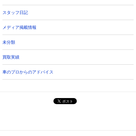
スタッフ日記
メディア掲載情報
未分類
買取実績
車のプロからのアドバイス