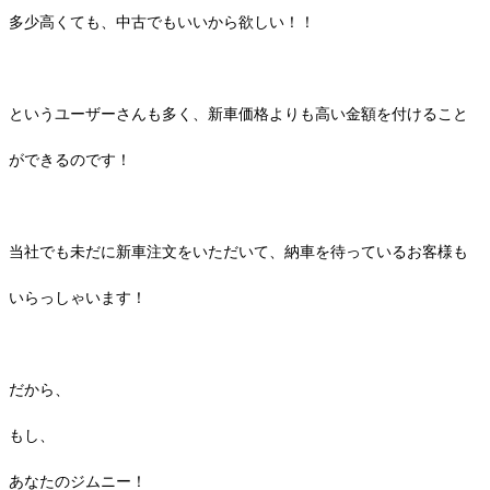
多少高くても、中古でもいいから欲しい！！
というユーザーさんも多く、新車価格よりも高い金額を付けること
ができるのです！
当社でも未だに新車注文をいただいて、納車を待っているお客様も
いらっしゃいます！
だから、
もし、
あなたのジムニー！