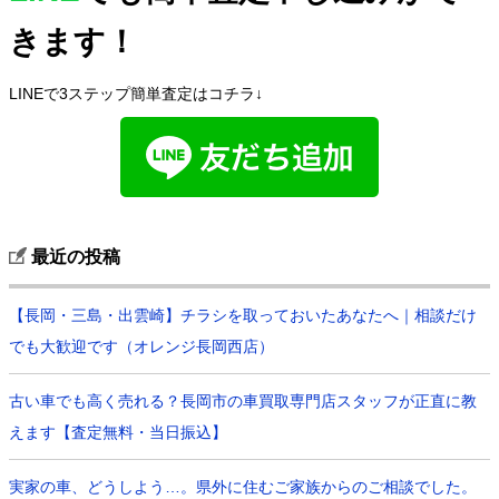
きます！
LINEで3ステップ簡単査定はコチラ↓
最近の投稿
【長岡・三島・出雲崎】チラシを取っておいたあなたへ｜相談だけ
でも大歓迎です（オレンジ長岡西店）
古い車でも高く売れる？長岡市の車買取専門店スタッフが正直に教
えます【査定無料・当日振込】
実家の車、どうしよう…。県外に住むご家族からのご相談でした。