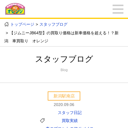
トップページ
スタッフブログ
【ジムニーJB64型】の買取り価格は新車価格を超える！？新
潟 車買取り オレンジ
スタッフブログ
Blog
新潟駅南店
2020.09.06
スタッフ日記
買取実績