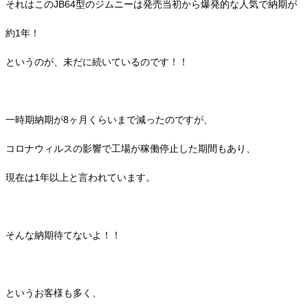
それはこのJB64型のジムニーは発売当初から爆発的な人気で納期が
約1年！
というのが、未だに続いているのです！！
一時期納期が8ヶ月くらいまで減ったのですが、
コロナウィルスの影響で工場が稼働停止した期間もあり、
現在は1年以上と言われています。
そんな納期待てないよ！！
というお客様も多く、