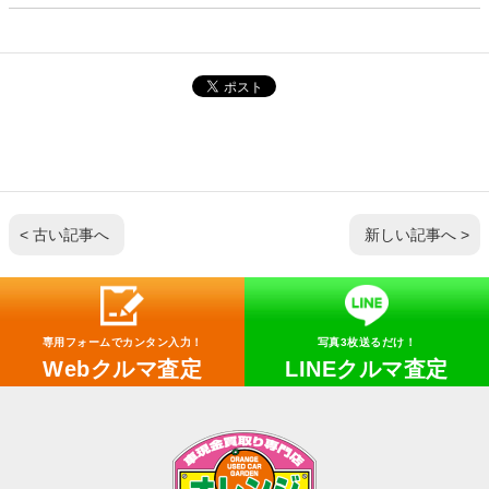
< 古い記事へ
新しい記事へ >
専用フォームでカンタン入力！
写真3枚送るだけ！
Webクルマ査定
LINEクルマ査定