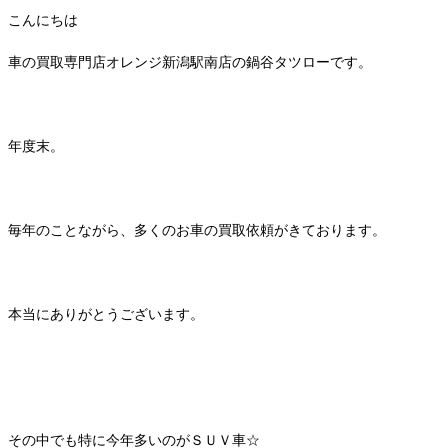
こんにちは
車の買取専門店オレンジ新潟駅南店の鍋谷タツローです。
年度末。
毎年のことながら、多くのお車の買取依頼がきております。
本当にありがとうございます。
その中でも特に今年多いのがＳＵＶ車☆