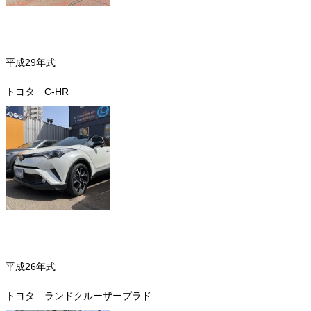
平成29年式
トヨタ C-HR
平成26年式
トヨタ ランドクルーザープラド