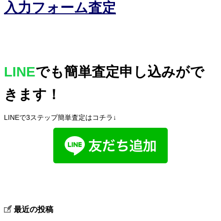
入力フォーム査定
LINE
でも簡単査定申し込みがで
きます！
LINEで3ステップ簡単査定はコチラ↓
最近の投稿