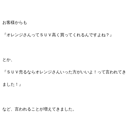
お客様からも
『オレンジさんってＳＵＶ高く買ってくれるんですよね？』
とか、
『ＳＵＶ売るならオレンジさんいった方がいいよ！って言われてき
ました！』
など、言われることが増えてきました。