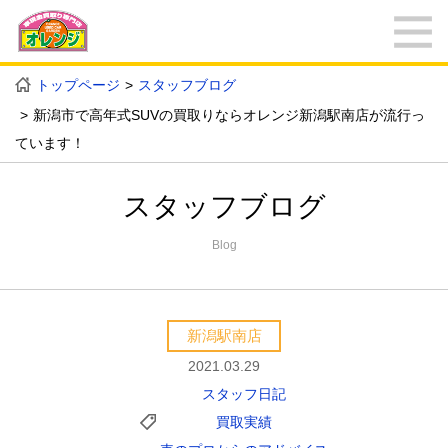
トップページ
スタッフブログ
新潟市で高年式SUVの買取りならオレンジ新潟駅南店が流行っ
ています！
スタッフブログ
Blog
新潟駅南店
2021.03.29
スタッフ日記
買取実績