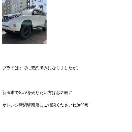
プラドはすでに売約済みになりましたが、
新潟市でSUVを売りたい方はお気軽に
オレンジ新潟駅南店にご相談くださいね(#^^#)