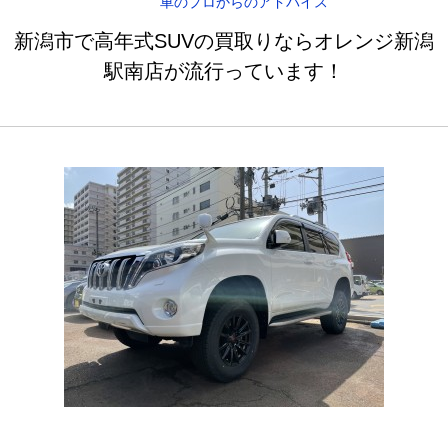
車のプロからのアドバイス
新潟市で高年式SUVの買取りならオレンジ新潟
駅南店が流行っています！