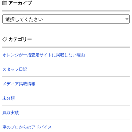
アーカイブ
カテゴリー
オレンジが一括査定サイトに掲載しない理由
スタッフ日記
メディア掲載情報
未分類
買取実績
車のプロからのアドバイス