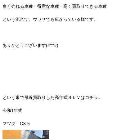
良く売れる車種＝得意な車種＝高く買取りできる車種
という流れで、ウワサでも広がっている様です。
ありがとうございます(#^^#)
という事で最近買取りした高年式ＳＵＶはコチラ↓
令和1年式
マツダ CX-5