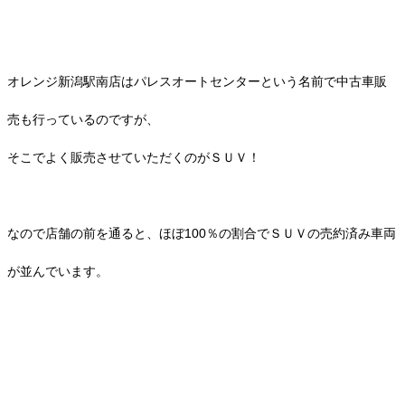
オレンジ新潟駅南店はパレスオートセンターという名前で中古車販
売も行っているのですが、
そこでよく販売させていただくのがＳＵＶ！
なので店舗の前を通ると、ほぼ100％の割合でＳＵＶの売約済み車両
が並んでいます。