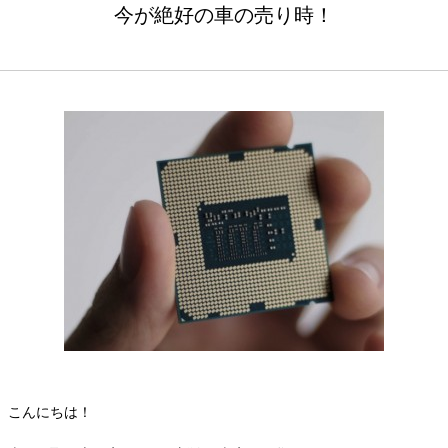
今が絶好の車の売り時！
こんにちは！