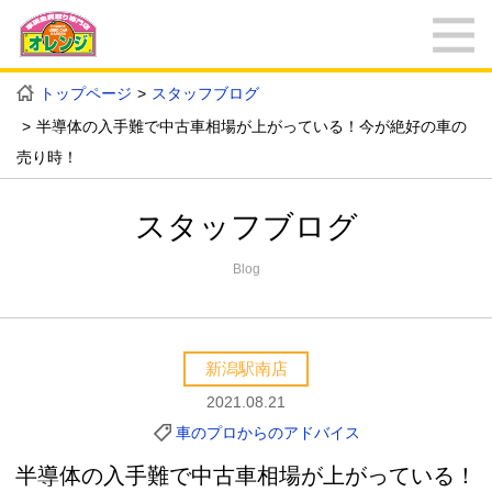
トップページ
スタッフブログ
半導体の入手難で中古車相場が上がっている！今が絶好の車の
売り時！
スタッフブログ
Blog
新潟駅南店
2021.08.21
車のプロからのアドバイス
半導体の入手難で中古車相場が上がっている！