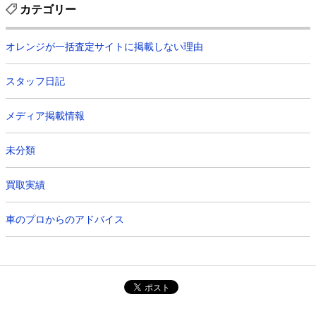
カテゴリー
オレンジが一括査定サイトに掲載しない理由
スタッフ日記
メディア掲載情報
未分類
買取実績
車のプロからのアドバイス