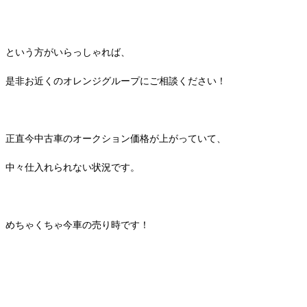
という方がいらっしゃれば、
是非お近くのオレンジグループにご相談ください！
正直今中古車のオークション価格が上がっていて、
中々仕入れられない状況です。
めちゃくちゃ今車の売り時です！