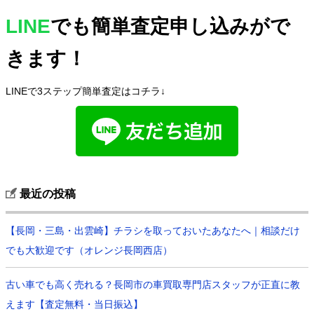
LINE
でも簡単査定申し込みがで
きます！
LINEで3ステップ簡単査定はコチラ↓
最近の投稿
【長岡・三島・出雲崎】チラシを取っておいたあなたへ｜相談だけ
でも大歓迎です（オレンジ長岡西店）
古い車でも高く売れる？長岡市の車買取専門店スタッフが正直に教
えます【査定無料・当日振込】