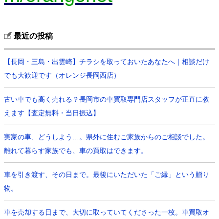
最近の投稿
【長岡・三島・出雲崎】チラシを取っておいたあなたへ｜相談だけ
でも大歓迎です（オレンジ長岡西店）
古い車でも高く売れる？長岡市の車買取専門店スタッフが正直に教
えます【査定無料・当日振込】
実家の車、どうしよう…。県外に住むご家族からのご相談でした。
離れて暮らす家族でも、車の買取はできます。
車を引き渡す、その日まで。最後にいただいた「ご縁」という贈り
物。
車を売却する日まで、大切に取っていてくださった一枚。車買取オ