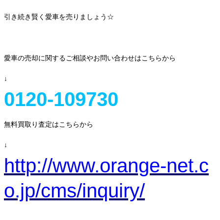
引き続き賢く愛車を売りましょう☆
愛車の売却に関するご相談やお問い合わせはこちらから
↓
0120-109730
無料買取り査定はこちらから
↓
http://www.orange-net.c
o.jp/cms/inquiry/