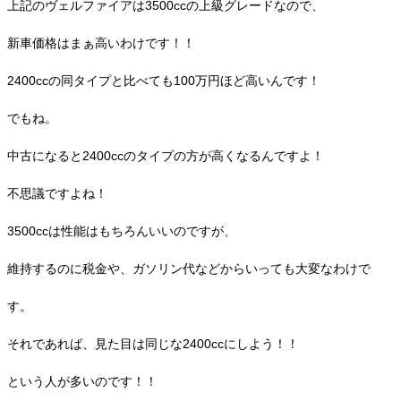
上記のヴェルファイアは3500ccの上級グレードなので、
新車価格はまぁ高いわけです！！
2400ccの同タイプと比べても100万円ほど高いんです！
でもね。
中古になると2400ccのタイプの方が高くなるんですよ！
不思議ですよね！
3500ccは性能はもちろんいいのですが、
維持するのに税金や、ガソリン代などからいっても大変なわけで
す。
それであれば、見た目は同じな2400ccにしよう！！
という人が多いのです！！