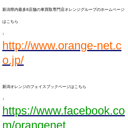
新潟県内最多8店舗の車買取専門店オレンジグループのホームページ
はこちら
↓
http://www.orange-net.c
o.jp/
新潟オレンジのフェイスブックページはこちら
↓
https://www.facebook.co
m/orangenet