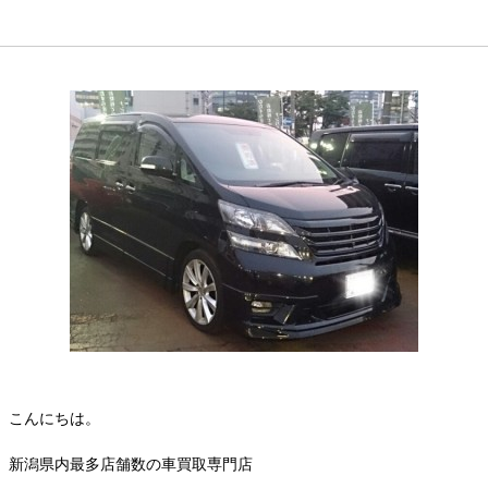
こんにちは。
新潟県内最多店舗数の車買取専門店