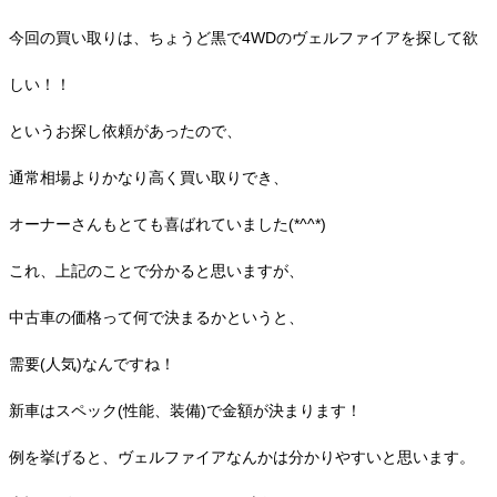
今回の買い取りは、ちょうど黒で4WDのヴェルファイアを探して欲
しい！！
というお探し依頼があったので、
通常相場よりかなり高く買い取りでき、
オーナーさんもとても喜ばれていました(*^^*)
これ、上記のことで分かると思いますが、
中古車の価格って何で決まるかというと、
需要(人気)なんですね！
新車はスペック(性能、装備)で金額が決まります！
例を挙げると、ヴェルファイアなんかは分かりやすいと思います。