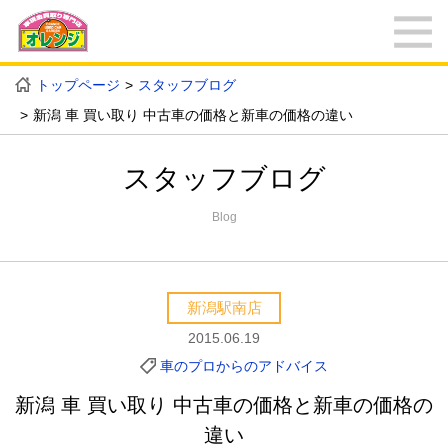
トップページ
スタッフブログ
新潟 車 買い取り 中古車の価格と新車の価格の違い
スタッフブログ
Blog
新潟駅南店
2015.06.19
車のプロからのアドバイス
新潟 車 買い取り 中古車の価格と新車の価格の
違い