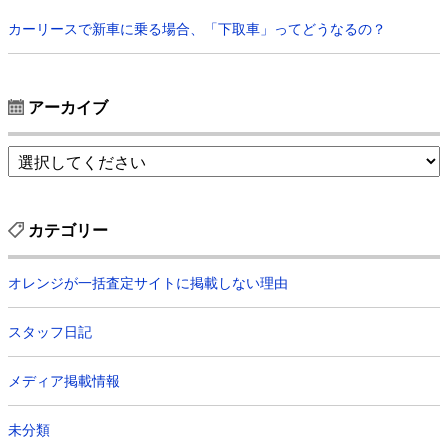
カーリースで新車に乗る場合、「下取車」ってどうなるの？
アーカイブ
カテゴリー
オレンジが一括査定サイトに掲載しない理由
スタッフ日記
メディア掲載情報
未分類