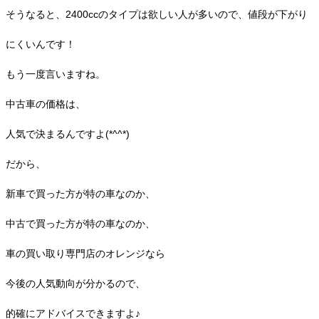
そうなると、2400ccのタイプは欲しい人が多いので、値段が下がり
にくいんです！
もう一度言いますね。
中古車の価格は、
人気で決まるんですよ(*^^*)
だから、
新車で買った方が特の車なのか、
中古で買った方が特の車なのか、
車の買い取り専門店のオレンジなら
今後の人気動向が分かるので、
的確にアドバイスできますよ♪