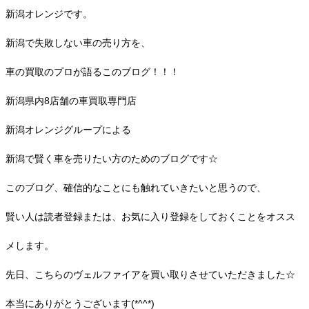
新潟オレンジです。
新潟で失敗しない車の売り方を、
車の買取のプロが語るこのブログ！！！
新潟県内8店舗の車買取専門店
新潟オレンジグループによる
新潟で賢く車を売りたい方のためのブログです☆
このブログ、確信的なことにも触れていきたいと思うので、
賢い人は読者登録または、お気に入り登録をしておくことをオスス
メします。
先日、こちらのヴェルファイアを買い取りさせていただきました☆
本当にありがとうございます(*^^*)