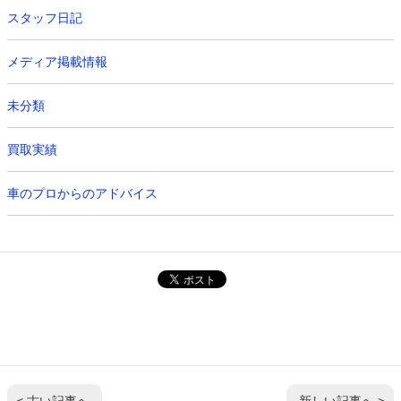
スタッフ日記
メディア掲載情報
未分類
買取実績
車のプロからのアドバイス