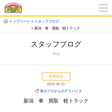
トップページ
スタッフブログ
新潟 車 買取 軽トラック
スタッフブログ
Blog
長岡西店
2015.06.21
車のプロからのアドバイス
新潟 車 買取 軽トラック