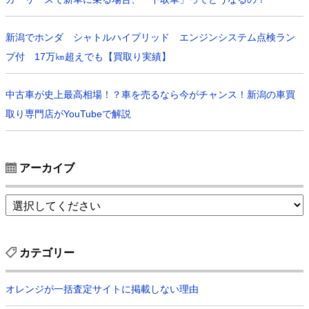
新潟でホンダ シャトルハイブリッド エンジンシステム点検ラン
プ付 17万㎞超えでも【買取り実績】
中古車が史上最高相場！？車を売るなら今がチャンス！新潟の車買
取り専門店がYouTubeで解説
アーカイブ
カテゴリー
オレンジが一括査定サイトに掲載しない理由