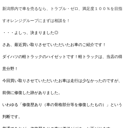
新潟県内で車を売るなら、トラブル・ゼロ、満足度１００％を目指
すオレンジグループにまずは相談を！
・・・よしっ、決まりました◎
さあ、最近買い取りさせていただいたお車のご紹介です！
ダイハツの軽トラックのハイゼットです！
軽トラックは、当店の得
意分野！
今回買い取りさせていただいたお車は走行は少なかったのですが、
前側に修復した跡がありました。
いわゆる「修復歴あり（車の骨格部分等を修復したもの）」という
判断です。