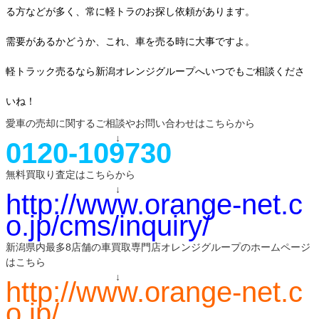
る方などが多く、常に軽トラのお探し依頼があります。
需要があるかどうか、これ、車を売る時に大事ですよ。
軽トラック売るなら新潟オレンジグループへいつでもご相談くださ
いね！
愛車の売却に関するご相談やお問い合わせはこちらから
↓
0120-109730
無料買取り査定はこちらから
↓
http://www.orange-net.c
o.jp/cms/inquiry/
新潟県内最多8店舗の車買取専門店オレンジグループのホームページ
はこちら
↓
http://www.orange-net.c
o.jp/