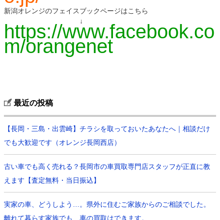
新潟オレンジのフェイスブックページはこちら
↓
https://www.facebook.co
m/orangenet
最近の投稿
【長岡・三島・出雲崎】チラシを取っておいたあなたへ｜相談だけ
でも大歓迎です（オレンジ長岡西店）
古い車でも高く売れる？長岡市の車買取専門店スタッフが正直に教
えます【査定無料・当日振込】
実家の車、どうしよう…。県外に住むご家族からのご相談でした。
離れて暮らす家族でも、車の買取はできます。