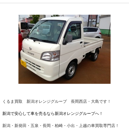
くるま買取 新潟オレンジグループ 長岡西店・大島です！
新潟で安心して車を売るなら新潟オレンジグループへ！
新潟・新発田・五泉・長岡・柏崎・小出・上越の車買取専門店！