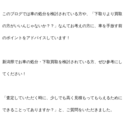
このブログでは車の処分を検討されている方や、「下取りより買取
の方がいいんじゃないか？？」なんてお考えの方に、車を手放す前
のポイントをアドバイスしています！
新潟県でお車の処分・下取買取を検討されている方、ぜひ参考にし
てください！
「査定していただく時に、少しでも高く見積もってもらえるために
できることってありますか？」と、ご質問をいただきました。