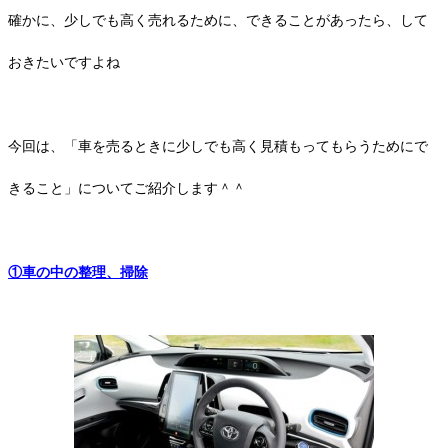
確かに、少しでも高く売れるために、できることがあったら、して
おきたいですよね
今回は、「車を売るときに少しでも高く見積もってもらうためにで
きること」についてご紹介します＾＾
①車の中の整理、掃除