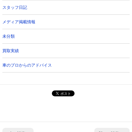
スタッフ日記
メディア掲載情報
未分類
買取実績
車のプロからのアドバイス