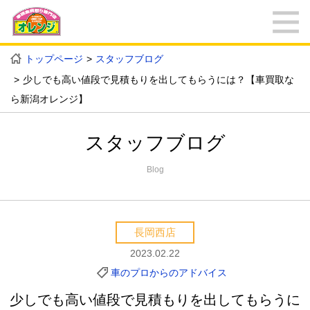
トップページ
スタッフブログ
少しでも高い値段で見積もりを出してもらうには？【車買取な
ら新潟オレンジ】
スタッフブログ
Blog
長岡西店
2023.02.22
車のプロからのアドバイス
少しでも高い値段で見積もりを出してもらうに