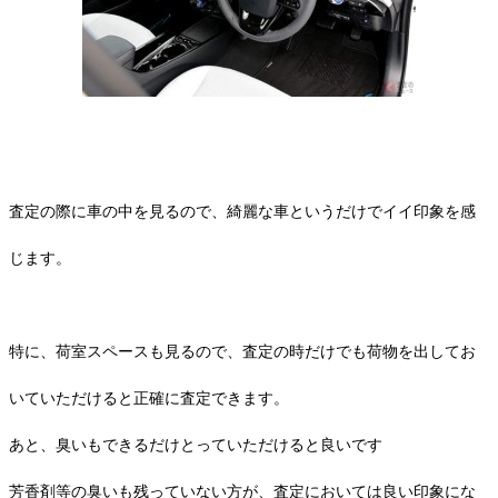
査定の際に車の中を見るので、綺麗な車というだけでイイ印象を感
じます。
特に、荷室スペースも見るので、査定の時だけでも荷物を出してお
いていただけると正確に査定できます。
あと、臭いもできるだけとっていただけると良いです
芳香剤等の臭いも残っていない方が、査定においては良い印象にな