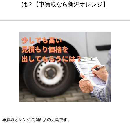
は？【車買取なら新潟オレンジ】
車買取オレンジ長岡西店の大島です。