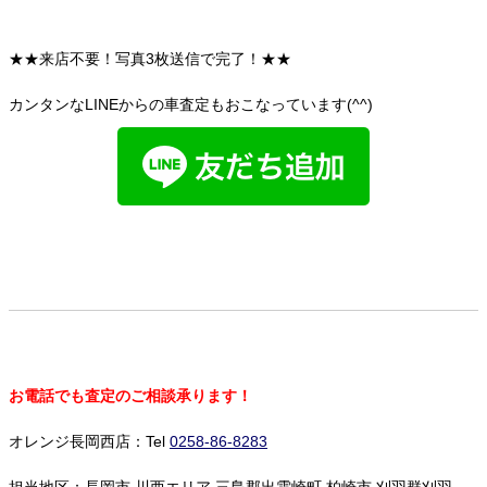
★★来店不要！写真3枚送信で完了！★★
カンタンなLINEからの車査定もおこなっています(^^)
お電話でも査定のご相談承ります！
オレンジ長岡西店：Tel
0258-86-8283