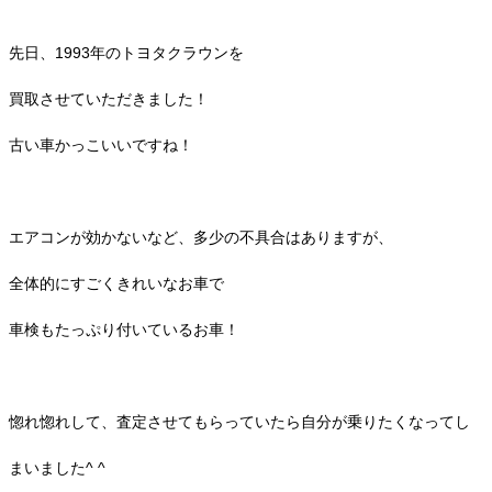
先日、1993年のトヨタクラウンを
買取させていただきました！
古い車かっこいいですね！
エアコンが効かないなど、多少の不具合はありますが、
全体的にすごくきれいなお車で
車検もたっぷり付いているお車！
惚れ惚れして、査定させてもらっていたら自分が乗りたくなってし
まいました^ ^