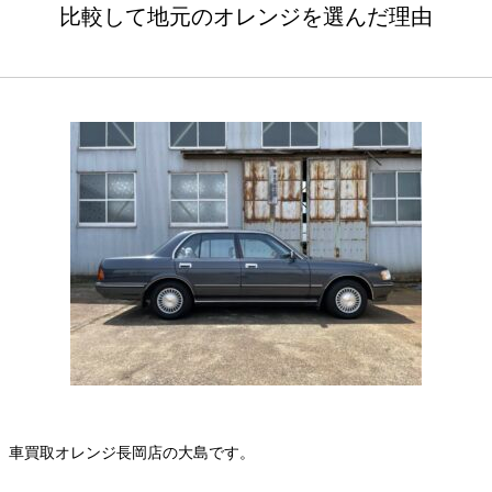
比較して地元のオレンジを選んだ理由
車買取オレンジ長岡店の大島です。