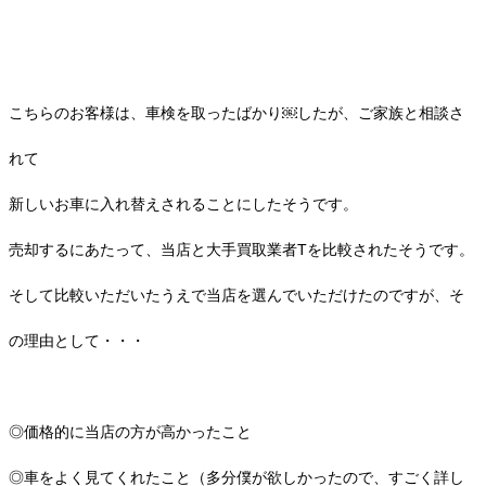
こちらのお客様は、車検を取ったばかり￼したが、ご家族と相談さ
れて
新しいお車に入れ替えされることにしたそうです。
売却するにあたって、当店と大手買取業者Tを比較されたそうです。
そして比較いただいたうえで当店を選んでいただけたのですが、そ
の理由として・・・
◎価格的に当店の方が高かったこと
◎車をよく見てくれたこと（多分僕が欲しかったので、すごく詳し