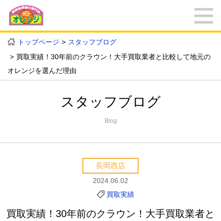
トップページ
スタッフブログ
買取実績！30年前のクラウン！大手買取業者と比較して地元の
オレンジを選んだ理由
スタッフブログ
Blog
長岡西店
2024.06.02
買取実績
買取実績！30年前のクラウン！大手買取業者と