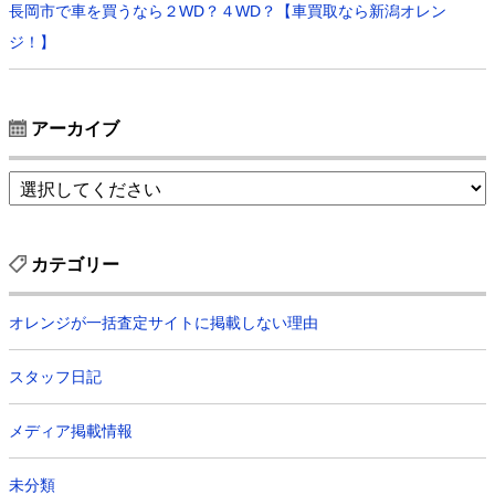
長岡市で車を買うなら２WD？４WD？【車買取なら新潟オレン
ジ！】
アーカイブ
カテゴリー
オレンジが一括査定サイトに掲載しない理由
スタッフ日記
メディア掲載情報
未分類