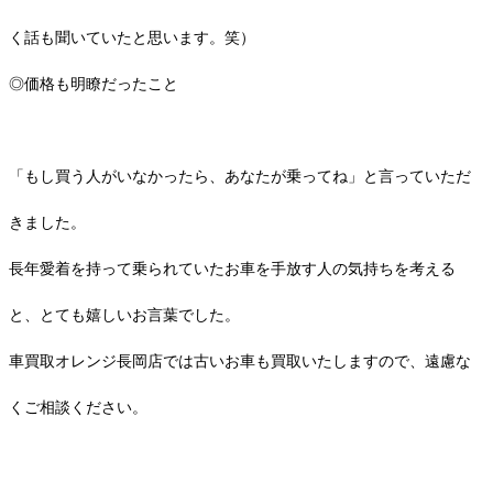
く話も聞いていたと思います。笑）
◎価格も明瞭だったこと
「もし買う人がいなかったら、あなたが乗ってね」と言っていただ
きました。
長年愛着を持って乗られていたお車を手放す人の気持ちを考える
と、とても嬉しいお言葉でした。
車買取オレンジ長岡店では古いお車も買取いたしますので、遠慮な
くご相談ください。