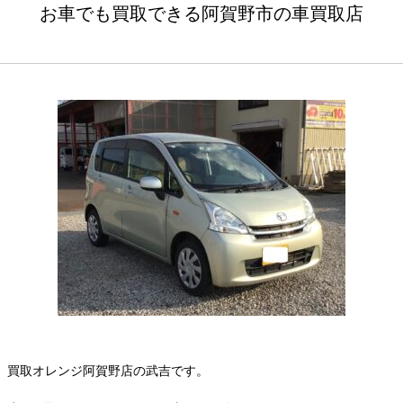
お車でも買取できる阿賀野市の車買取店
買取オレンジ阿賀野店の武吉です。