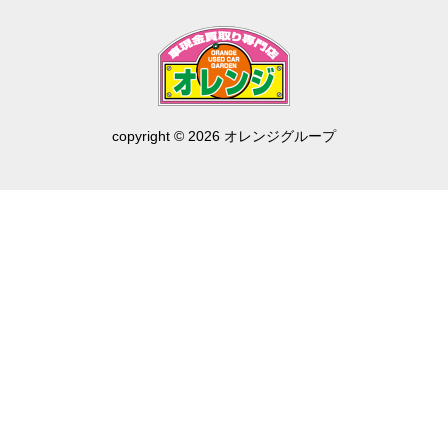
copyright © 2026 オレンジグループ