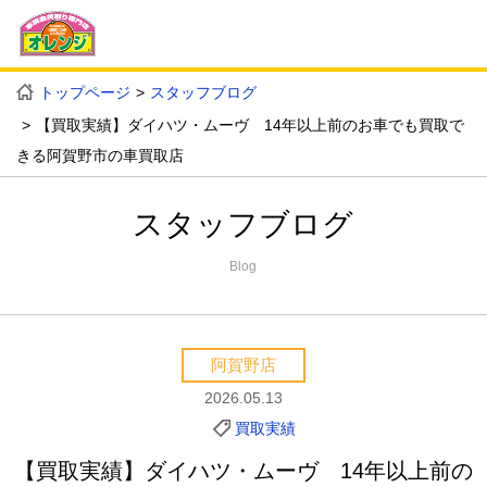
トップページ
スタッフブログ
【買取実績】ダイハツ・ムーヴ 14年以上前のお車でも買取で
きる阿賀野市の車買取店
スタッフブログ
Blog
阿賀野店
2026.05.13
買取実績
【買取実績】ダイハツ・ムーヴ 14年以上前の