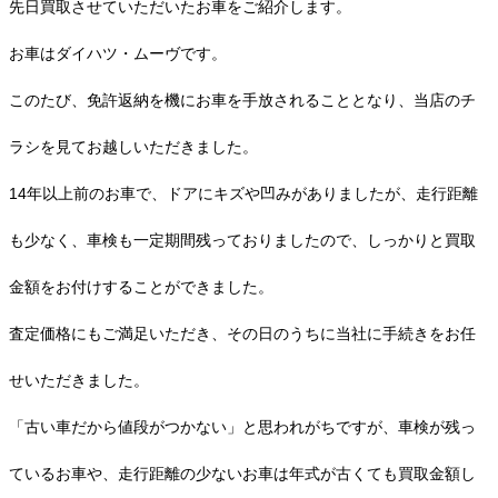
先日買取させていただいたお車をご紹介します。
お車はダイハツ・ムーヴです。
このたび、免許返納を機にお車を手放されることとなり、当店のチ
ラシを見てお越しいただきました。
14年以上前のお車で、ドアにキズや凹みがありましたが、走行距離
も少なく、車検も一定期間残っておりましたので、しっかりと買取
金額をお付けすることができました。
査定価格にもご満足いただき、その日のうちに当社に手続きをお任
せいただきました。
「古い車だから値段がつかない」と思われがちですが、車検が残っ
ているお車や、走行距離の少ないお車は年式が古くても買取金額し