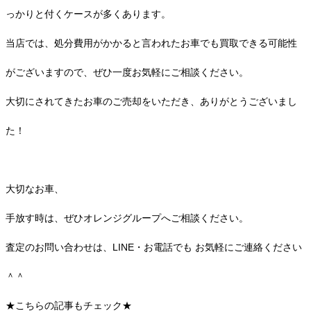
っかりと付くケースが多くあります。
当店では、処分費用がかかると言われたお車でも買取できる可能性
がございますので、ぜひ一度お気軽にご相談ください。
大切にされてきたお車のご売却をいただき、ありがとうございまし
た！
大切なお車、
手放す時は、
ぜひオレンジグループへご相談ください。
査定のお問い合わせは、LINE・お電話でも お気軽にご連絡ください
＾＾
★こちらの記事もチェック★