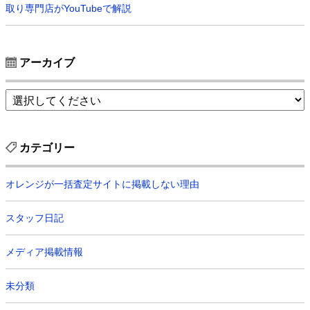
取り専門店がYouTubeで解説
アーカイブ
カテゴリー
オレンジが一括査定サイトに掲載しない理由
スタッフ日記
メディア掲載情報
未分類