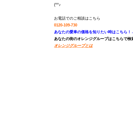
(^^♪
お電話でのご相談はこちら
0120-109-730
あなたの愛車の価格を知りたい時はこちら！
あなたの街のオレンジグループはこちらで検索
オレンジグループとは