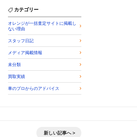
カテゴリー
オレンジが一括査定サイトに掲載し
ない理由
スタッフ日記
メディア掲載情報
未分類
買取実績
車のプロからのアドバイス
新しい記事へ >