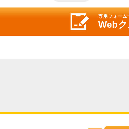
専用フォーム
Web