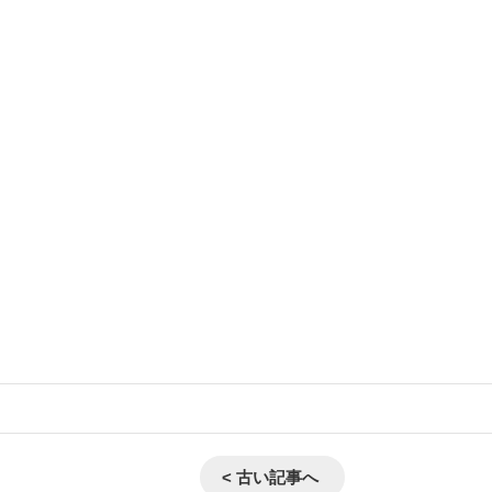
< 古い記事へ