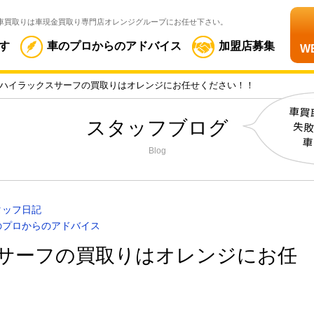
車買取りは車現金買取り専門店オレンジグループにお任せ下さい。
す
車のプロからのアドバイス
加盟店募集
W
ハイラックスサーフの買取りはオレンジにお任せください！！
スタッフブログ
Blog
タッフ日記
のプロからのアドバイス
サーフの買取りはオレンジにお任