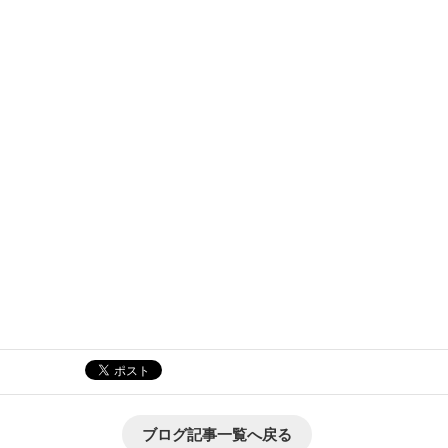
ブログ記事一覧へ戻る