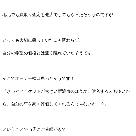
地元でも買取り査定を他店でしてもらったそうなのですが、
とっても大切に乗っていたにも関わらず、
自分の希望の価格とは遠く離れていたそうです。
そこでオーナー様は思ったそうです！
『きっとマーケットが大きい新潟市のほうが、購入する人も多いか
ら、自分の車を高く評価してくれるんじゃないか！？』
ということで当店にご依頼がきて、