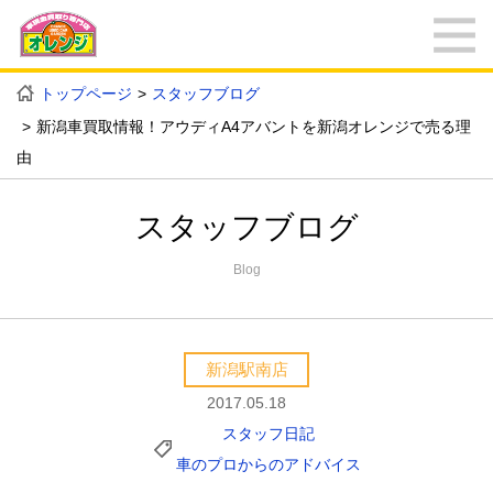
トップページ
スタッフブログ
新潟車買取情報！アウディA4アバントを新潟オレンジで売る理
由
スタッフブログ
Blog
新潟駅南店
2017.05.18
スタッフ日記
車のプロからのアドバイス