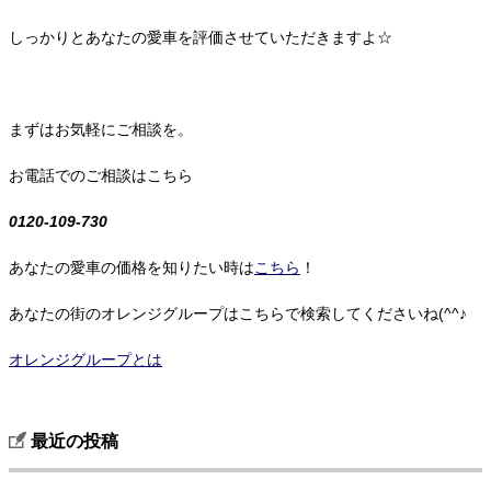
しっかりとあなたの愛車を評価させていただきますよ☆
まずはお気軽にご相談を。
お電話でのご相談はこちら
0120-109-730
あなたの愛車の価格を知りたい時は
こちら
！
あなたの街のオレンジグループはこちらで検索してくださいね(^^♪
オレンジグループとは
最近の投稿