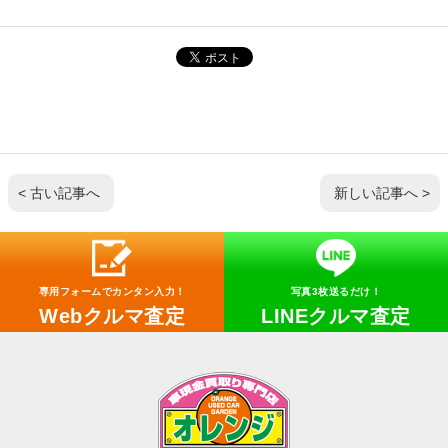
< 古い記事へ
新しい記事へ >
専用フォームでカンタン入力！
写真3枚送るだけ！
Webクルマ査定
LINEクルマ査定