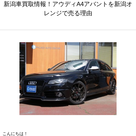
新潟車買取情報！アウディA4アバントを新潟オ
レンジで売る理由
こんにちは！