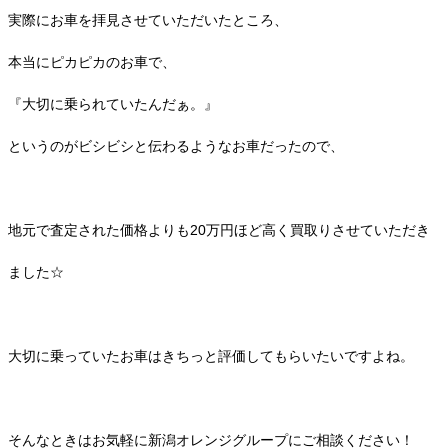
実際にお車を拝見させていただいたところ、
本当にピカピカのお車で、
『大切に乗られていたんだぁ。』
というのがビシビシと伝わるようなお車だったので、
地元で査定された価格よりも20万円ほど高く買取りさせていただき
ました☆
大切に乗っていたお車はきちっと評価してもらいたいですよね。
そんなときはお気軽に新潟オレンジグループにご相談ください！