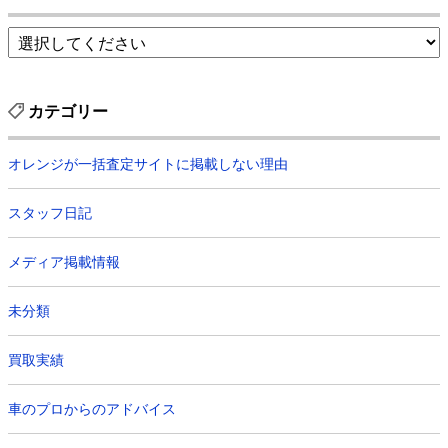
カテゴリー
オレンジが一括査定サイトに掲載しない理由
スタッフ日記
メディア掲載情報
未分類
買取実績
車のプロからのアドバイス