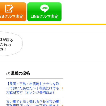
EBクルマ査定
LINEクルマ査定
最近の投稿
【長岡・三島・出雲崎】チラシを取
っておいたあなたへ｜相談だけでも
大歓迎です（オレンジ長岡西店）
古い車でも高く売れる？長岡市の車
買取専門店スタッフが正直に教えま