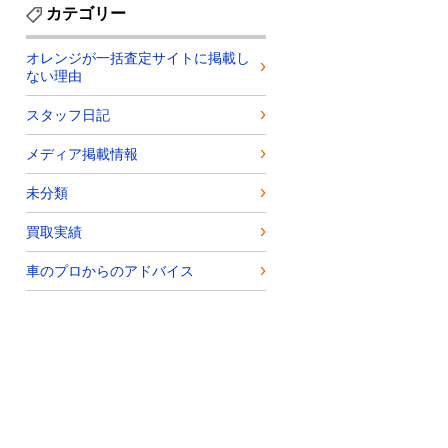
カテゴリー
オレンジが一括査定サイトに掲載し
ない理由
スタッフ日記
メディア掲載情報
未分類
買取実績
車のプロからのアドバイス