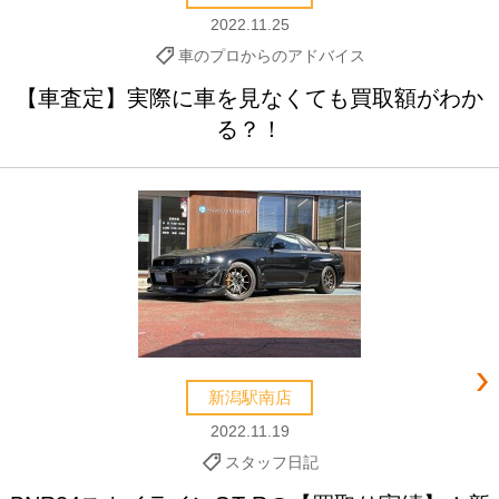
2022.11.25
車のプロからのアドバイス
【車査定】実際に車を見なくても買取額がわか
る？！
新潟駅南店
2022.11.19
スタッフ日記