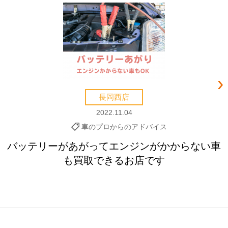
長岡西店
2022.11.04
車のプロからのアドバイス
バッテリーがあがってエンジンがかからない車
も買取できるお店です