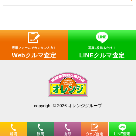
専用フォームでカンタン入力！
写真3枚送るだけ！
Webクルマ査定
LINEクルマ査定
copyright © 2026 オレンジグループ