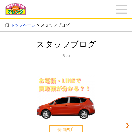
トップページ
スタッフブログ
スタッフブログ
Blog
長岡西店