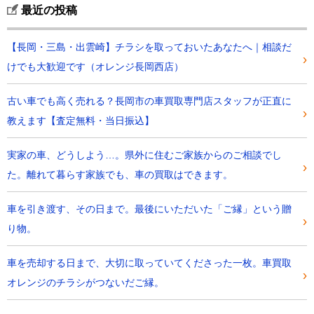
最近の投稿
【長岡・三島・出雲崎】チラシを取っておいたあなたへ｜相談だ
けでも大歓迎です（オレンジ長岡西店）
古い車でも高く売れる？長岡市の車買取専門店スタッフが正直に
教えます【査定無料・当日振込】
実家の車、どうしよう…。県外に住むご家族からのご相談でし
た。離れて暮らす家族でも、車の買取はできます。
車を引き渡す、その日まで。最後にいただいた「ご縁」という贈
り物。
車を売却する日まで、大切に取っていてくださった一枚。車買取
オレンジのチラシがつないだご縁。