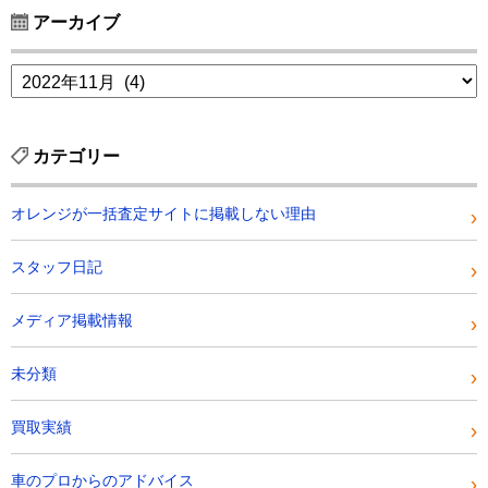
アーカイブ
カテゴリー
オレンジが一括査定サイトに掲載しない理由
スタッフ日記
メディア掲載情報
未分類
買取実績
車のプロからのアドバイス