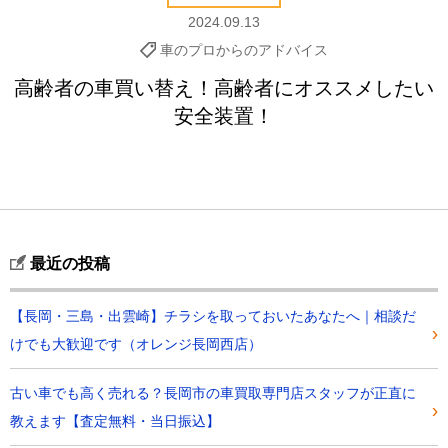
2024.09.13
車のプロからのアドバイス
高齢者の車買い替え！高齢者にオススメしたい
安全装置！
最近の投稿
【長岡・三島・出雲崎】チラシを取っておいたあなたへ｜相談だ
けでも大歓迎です（オレンジ長岡西店）
古い車でも高く売れる？長岡市の車買取専門店スタッフが正直に
教えます【査定無料・当日振込】