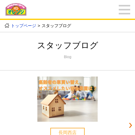
トップページ
スタッフブログ
スタッフブログ
Blog
長岡西店