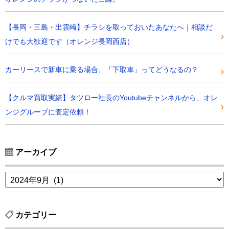
【長岡・三島・出雲崎】チラシを取っておいたあなたへ｜相談だ
けでも大歓迎です（オレンジ長岡西店）
カーリースで新車に乗る場合、「下取車」ってどうなるの？
【クルマ買取実績】タツロー社長のYoutubeチャンネルから、オレ
ンジグループに査定依頼！
アーカイブ
カテゴリー