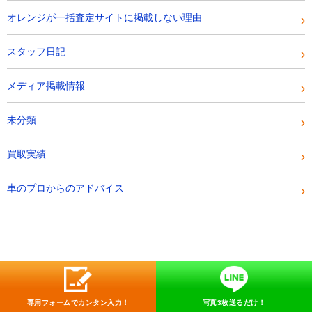
オレンジが一括査定サイトに掲載しない理由
スタッフ日記
メディア掲載情報
未分類
買取実績
車のプロからのアドバイス
専用フォームでカンタン入力！
写真3枚送るだけ！