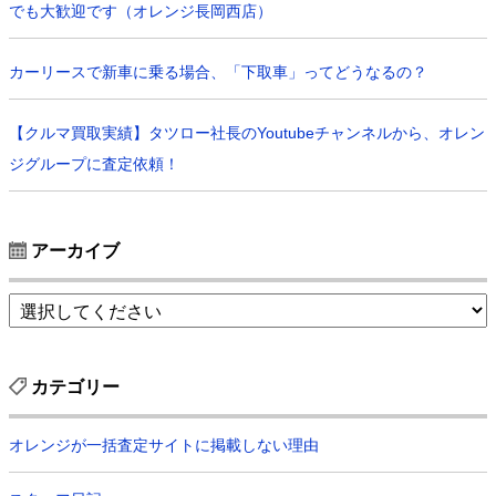
でも大歓迎です（オレンジ長岡西店）
カーリースで新車に乗る場合、「下取車」ってどうなるの？
【クルマ買取実績】タツロー社長のYoutubeチャンネルから、オレン
ジグループに査定依頼！
アーカイブ
カテゴリー
オレンジが一括査定サイトに掲載しない理由