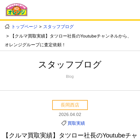
トップページ
スタッフブログ
【クルマ買取実績】タツロー社長のYoutubeチャンネルから、
オレンジグループに査定依頼！
スタッフブログ
Blog
長岡西店
2026.04.02
買取実績
【クルマ買取実績】タツロー社長のYoutubeチャ