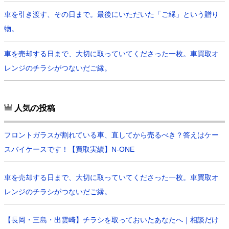
車を引き渡す、その日まで。最後にいただいた「ご縁」という贈り
物。
車を売却する日まで、大切に取っていてくださった一枚。車買取オ
レンジのチラシがつないだご縁。
人気の投稿
フロントガラスが割れている車、直してから売るべき？答えはケー
スバイケースです！【買取実績】N-ONE
車を売却する日まで、大切に取っていてくださった一枚。車買取オ
レンジのチラシがつないだご縁。
【長岡・三島・出雲崎】チラシを取っておいたあなたへ｜相談だけ