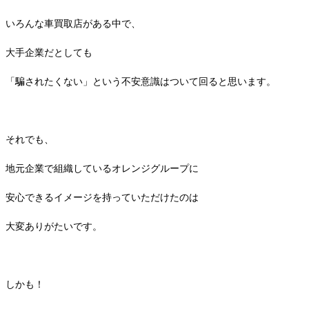
いろんな車買取店がある中で、
大手企業だとしても
「騙されたくない」という不安意識はついて回ると思います。
それでも、
地元企業で組織しているオレンジグループに
安心できるイメージを持っていただけたのは
大変ありがたいです。
しかも！