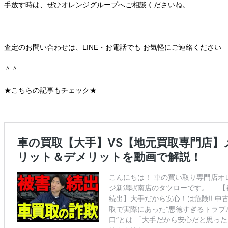
手放す時は、
ぜひオレンジグループへご相談くださいね。
査定のお問い合わせは、LINE・お電話でも お気軽にご連絡ください
＾＾
★こちらの記事もチェック★