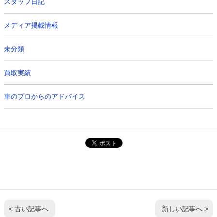
スタッフ日記
メディア掲載情報
未分類
買取実績
車のプロからのアドバイス
< 古い記事へ
新しい記事へ >