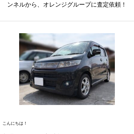
ンネルから、オレンジグループに査定依頼！
こんにちは！