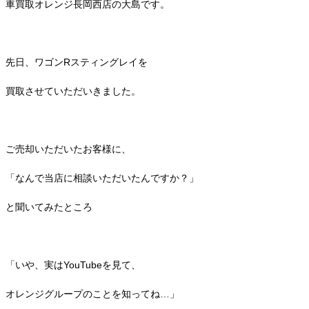
車買取オレンジ長岡西店の大島です。
先日、ワゴンRスティングレイを
買取させていただいきました。
ご売却いただいたお客様に、
「なんで当店に相談いただいたんですか？」
と聞いてみたところ
「いや、実はYouTubeを見て、
オレンジグループのことを知ってね…」