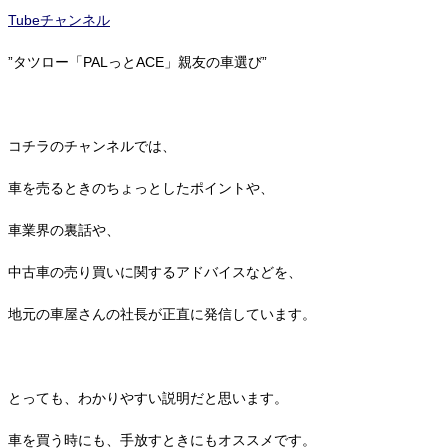
Tubeチャンネル
”タツロー「PALっとACE」親友の車選び”
コチラのチャンネルでは、
車を売るときのちょっとしたポイントや、
車業界の裏話や、
中古車の売り買いに関するアドバイスなどを、
地元の車屋さんの社長が正直に発信しています。
とっても、わかりやすい説明だと思います。
車を買う時にも、手放すときにもオススメです。