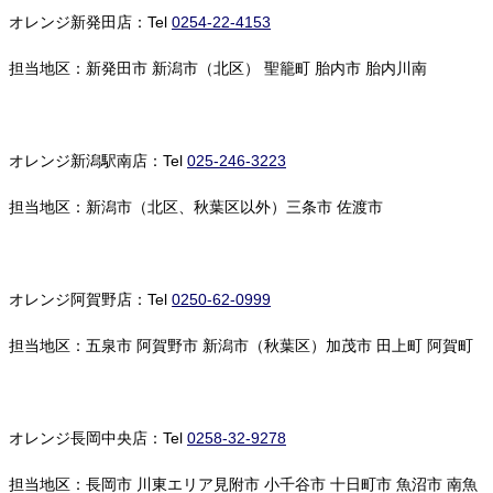
オレンジ新発田店：Tel
0254-22-4153
担当地区：新発田市 新潟市（北区） 聖籠町 胎内市 胎内川南
オレンジ新潟駅南店：Tel
025-246-3223
担当地区：新潟市（北区、秋葉区以外）三条市 佐渡市
オレンジ阿賀野店：Tel
0250-62-0999
担当地区：五泉市 阿賀野市 新潟市（秋葉区）加茂市 田上町 阿賀町
オレンジ長岡中央店：Tel
0258-32-9278
担当地区：長岡市 川東エリア見附市 小千谷市 十日町市 魚沼市 南魚