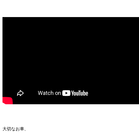
大切なお車、