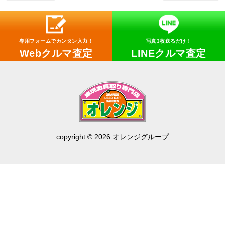
専用フォームでカンタン入力！
写真3枚送るだけ！
Webクルマ査定
LINEクルマ査定
copyright © 2026 オレンジグループ