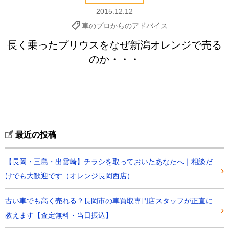
2015.12.12
車のプロからのアドバイス
長く乗ったプリウスをなぜ新潟オレンジで売る
のか・・・
最近の投稿
【長岡・三島・出雲崎】チラシを取っておいたあなたへ｜相談だ
けでも大歓迎です（オレンジ長岡西店）
古い車でも高く売れる？長岡市の車買取専門店スタッフが正直に
教えます【査定無料・当日振込】