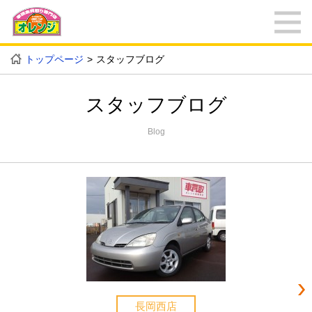
トップページ
スタッフブログ
スタッフブログ
Blog
長岡西店