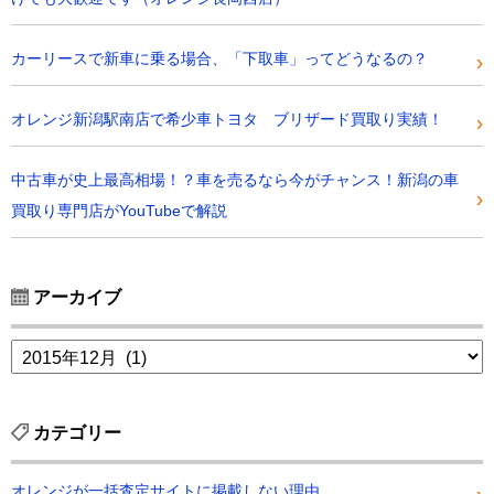
カーリースで新車に乗る場合、「下取車」ってどうなるの？
オレンジ新潟駅南店で希少車トヨタ ブリザード買取り実績！
中古車が史上最高相場！？車を売るなら今がチャンス！新潟の車
買取り専門店がYouTubeで解説
アーカイブ
カテゴリー
オレンジが一括査定サイトに掲載しない理由