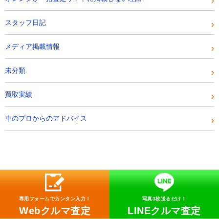
スタッフ日記
メディア掲載情報
未分類
買取実績
車のプロからのアドバイス
専用フォームでカンタン入力！
写真3枚送るだけ！
Webクルマ査定
LINEクルマ査定