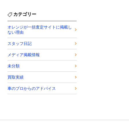
カテゴリー
オレンジが一括査定サイトに掲載し
ない理由
スタッフ日記
メディア掲載情報
未分類
買取実績
車のプロからのアドバイス