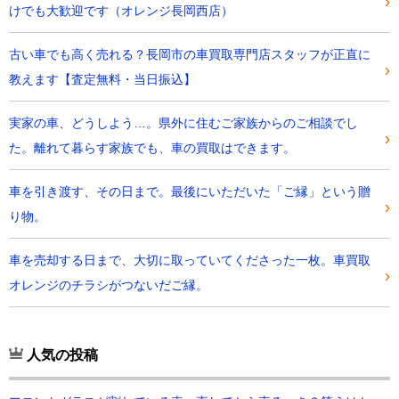
けでも大歓迎です（オレンジ長岡西店）
古い車でも高く売れる？長岡市の車買取専門店スタッフが正直に
教えます【査定無料・当日振込】
実家の車、どうしよう…。県外に住むご家族からのご相談でし
た。離れて暮らす家族でも、車の買取はできます。
車を引き渡す、その日まで。最後にいただいた「ご縁」という贈
り物。
車を売却する日まで、大切に取っていてくださった一枚。車買取
オレンジのチラシがつないだご縁。
人気の投稿