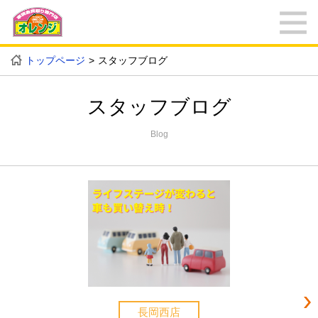
トップページ
スタッフブログ
スタッフブログ
Blog
長岡西店