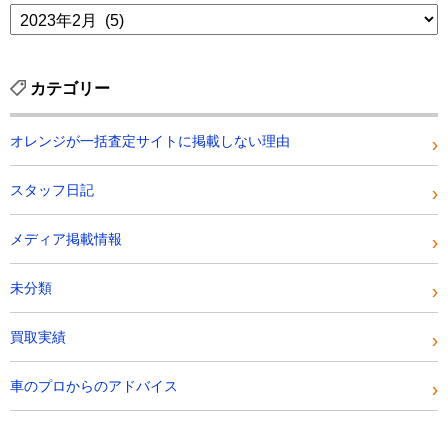
カテゴリー
オレンジが一括査定サイトに掲載しない理由
スタッフ日記
メディア掲載情報
未分類
買取実績
車のプロからのアドバイス