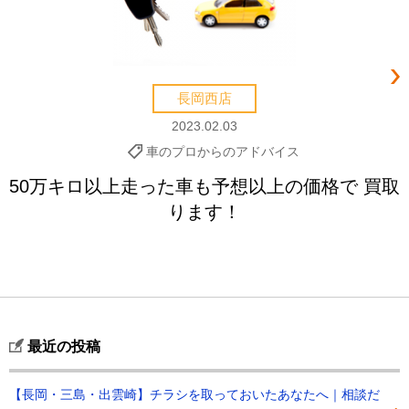
長岡西店
2023.02.03
車のプロからのアドバイス
50万キロ以上走った車も予想以上の価格で 買取
ります！
最近の投稿
【長岡・三島・出雲崎】チラシを取っておいたあなたへ｜相談だ