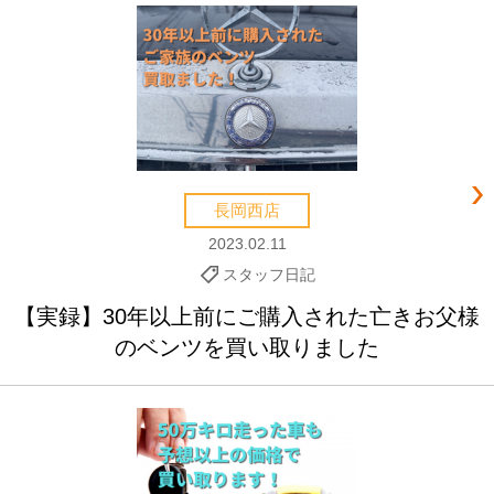
長岡西店
2023.02.11
スタッフ日記
【実録】30年以上前にご購入された亡きお父様
のベンツを買い取りました