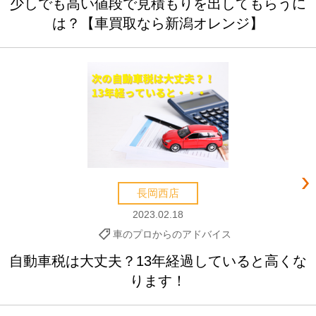
少しでも高い値段で見積もりを出してもらうに
は？【車買取なら新潟オレンジ】
長岡西店
2023.02.18
車のプロからのアドバイス
自動車税は大丈夫？13年経過していると高くな
ります！