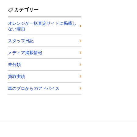
カテゴリー
オレンジが一括査定サイトに掲載し
ない理由
スタッフ日記
メディア掲載情報
未分類
買取実績
車のプロからのアドバイス