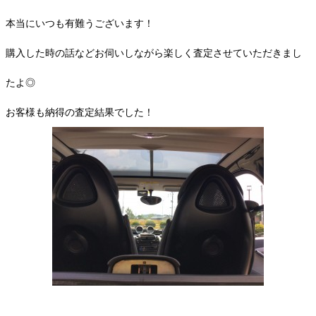
本当にいつも有難うございます！
購入した時の話などお伺いしながら楽しく査定させていただきまし
たよ◎
お客様も納得の査定結果でした！