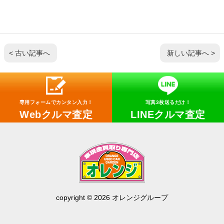
< 古い記事へ
新しい記事へ >
専用フォームでカンタン入力！
写真3枚送るだけ！
Webクルマ査定
LINEクルマ査定
copyright © 2026 オレンジグループ