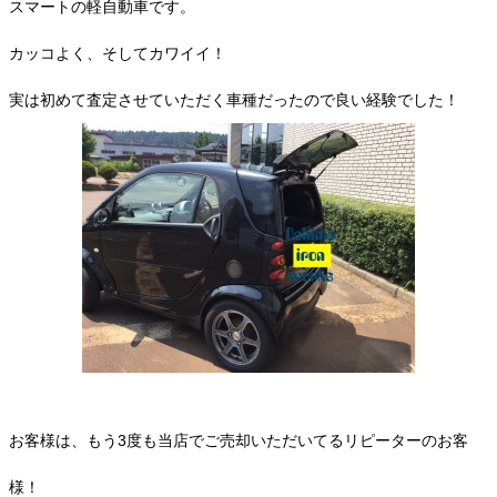
スマートの軽自動車です。
カッコよく、そしてカワイイ！
実は初めて査定させていただく車種だったので良い経験でした！
お客様は、もう3度も当店でご売却いただいてるリピーターのお客
様！