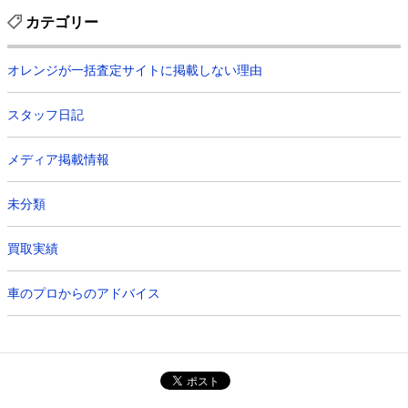
カテゴリー
オレンジが一括査定サイトに掲載しない理由
スタッフ日記
メディア掲載情報
未分類
買取実績
車のプロからのアドバイス