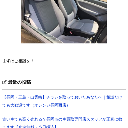
まずはご相談を！
最近の投稿
【長岡・三島・出雲崎】チラシを取っておいたあなたへ｜相談だけ
でも大歓迎です（オレンジ長岡西店）
古い車でも高く売れる？長岡市の車買取専門店スタッフが正直に教
えます【査定無料・当日振込】