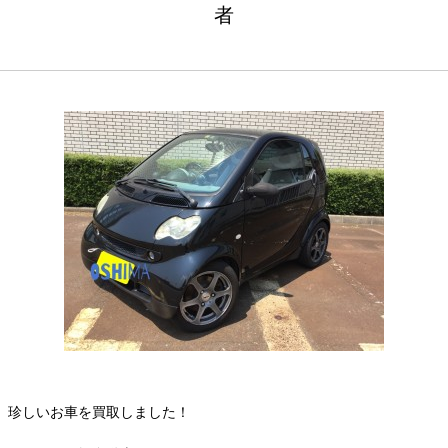
者
珍しいお車を買取しました！