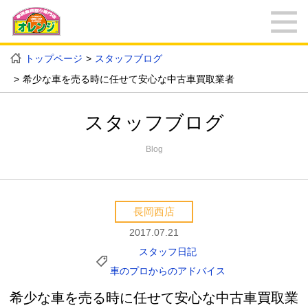
トップページ
スタッフブログ
希少な車を売る時に任せて安心な中古車買取業者
スタッフブログ
Blog
長岡西店
2017.07.21
スタッフ日記
車のプロからのアドバイス
希少な車を売る時に任せて安心な中古車買取業