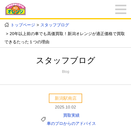
トップページ
スタッフブログ
20年以上前の車でも高価買取！新潟オレンジが適正価格で買取
できるたった１つの理由
スタッフブログ
Blog
新潟駅南店
2025.10.02
買取実績
車のプロからのアドバイス