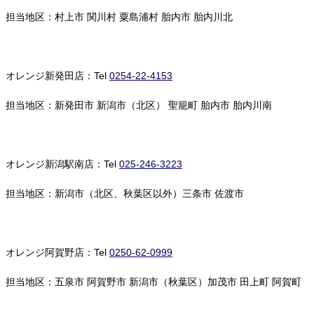
担当地区：村上市 関川村 粟島浦村 胎内市 胎内川北
オレンジ新発田店：Tel
0254-22-4153
担当地区：新発田市 新潟市（北区） 聖籠町 胎内市 胎内川南
オレンジ新潟駅南店：Tel
025-246-3223
担当地区：新潟市（北区、秋葉区以外）三条市 佐渡市
オレンジ阿賀野店：Tel
0250-62-0999
担当地区：五泉市 阿賀野市 新潟市（秋葉区）加茂市 田上町 阿賀町