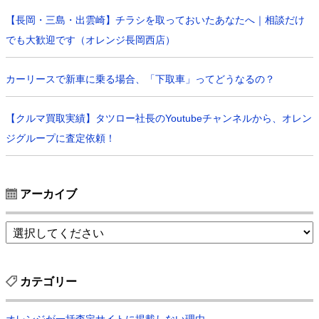
【長岡・三島・出雲崎】チラシを取っておいたあなたへ｜相談だけ
でも大歓迎です（オレンジ長岡西店）
カーリースで新車に乗る場合、「下取車」ってどうなるの？
【クルマ買取実績】タツロー社長のYoutubeチャンネルから、オレン
ジグループに査定依頼！
アーカイブ
カテゴリー