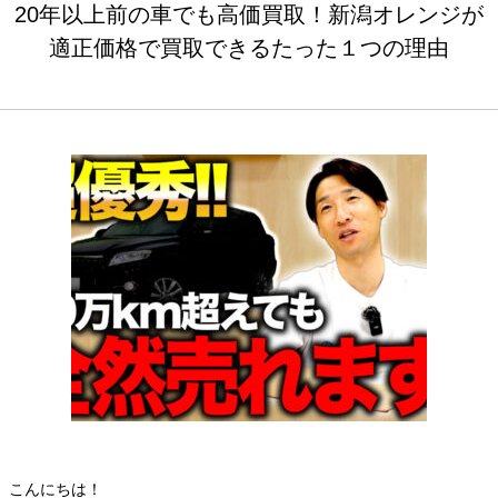
20年以上前の車でも高価買取！新潟オレンジが
適正価格で買取できるたった１つの理由
こんにちは！