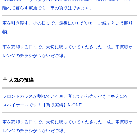
離れて暮らす家族でも、車の買取はできます。
車を引き渡す、その日まで。最後にいただいた「ご縁」という贈り
物。
車を売却する日まで、大切に取っていてくださった一枚。車買取オ
レンジのチラシがつないだご縁。
人気の投稿
フロントガラスが割れている車、直してから売るべき？答えはケー
スバイケースです！【買取実績】N-ONE
車を売却する日まで、大切に取っていてくださった一枚。車買取オ
レンジのチラシがつないだご縁。