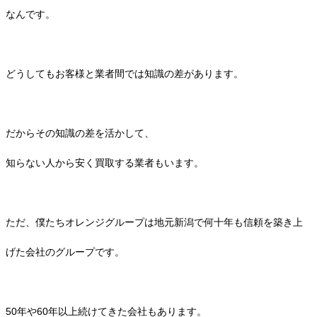
なんです。
どうしてもお客様と業者間では知識の差があります。
だからその知識の差を活かして、
知らない人から安く買取する業者もいます。
ただ、僕たちオレンジグループは地元新潟で何十年も信頼を築き上
げた会社のグループです。
50年や60年以上続けてきた会社もあります。