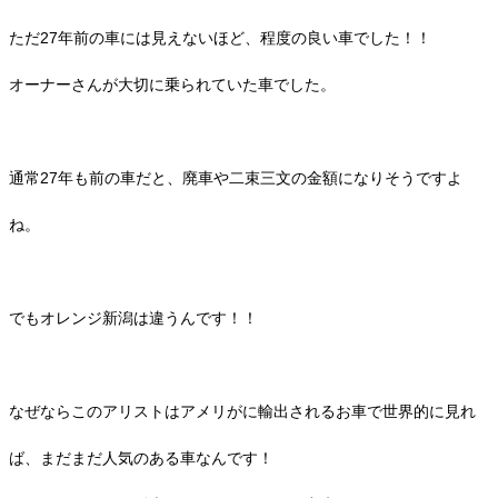
ただ27年前の車には見えないほど、程度の良い車でした！！
オーナーさんが大切に乗られていた車でした。
通常27年も前の車だと、廃車や二束三文の金額になりそうですよ
ね。
でもオレンジ新潟は違うんです！！
なぜならこのアリストはアメリがに輸出されるお車で世界的に見れ
ば、まだまだ人気のある車なんです！