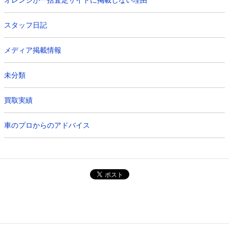
オレンジが一括査定サイトに掲載しない理由
スタッフ日記
メディア掲載情報
未分類
買取実績
車のプロからのアドバイス