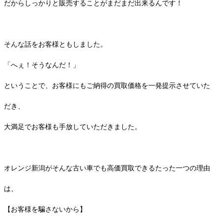
だからしっかりと販売することがまだまだ出来るんです！
そんな話をお客様ともしました。
「へぇ！そうなんだ！」
ということで、お客様にもご納得の買取価格を一発提示させていた
だき、
大満足でお客様も手放していただきました。
オレンジ新潟がそんな古い車でも高価買取できるたった一つの理由
は、
【お客様を騙さないから】