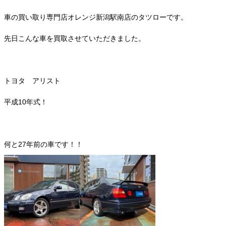
車の買い取り専門店オレンジ新潟駅南店のタツローです。
先日こんな車を買取させていただきました。
トヨタ アリスト
平成10年式！
何と27年前の車です！！