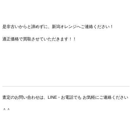
是非古いからと諦めずに、新潟オレンジへご連絡ください！
適正価格で買取させていただきます！！
査定のお問い合わせは、LINE・お電話でも お気軽にご連絡ください
＾＾