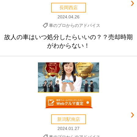
長岡西店
2024.04.26
車のプロからのアドバイス
故人の車はいつ処分したらいいの？？売却時期
がわからない！
新潟駅南店
2024.01.27