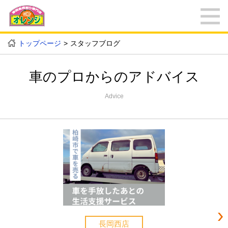
トップページ
スタッフブログ
車のプロからのアドバイス
Advice
長岡西店