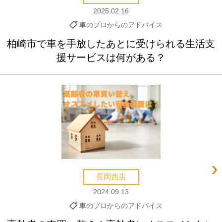
2025.02.16
車のプロからのアドバイス
柏崎市で車を手放したあとに受けられる生活支
援サービスは何がある？
長岡西店
2024.09.13
車のプロからのアドバイス