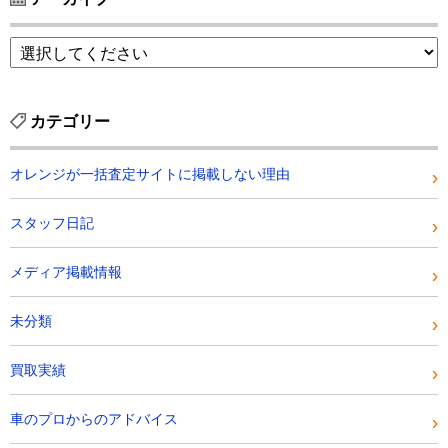
カテゴリー
オレンジが一括査定サイトに掲載しない理由
スタッフ日記
メディア掲載情報
未分類
買取実績
車のプロからのアドバイス