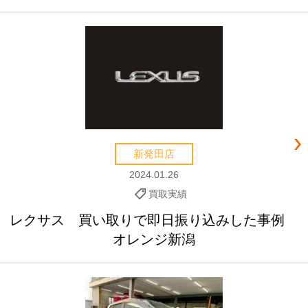
新発田店
2024.01.26
買取実績
レクサス 買い取りで即日振り込みした事例
オレンジ新潟