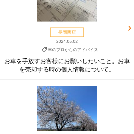
長岡西店
2024.05.02
車のプロからのアドバイス
お車を手放すお客様にお願いしたいこと。お車
を売却する時の個人情報について。