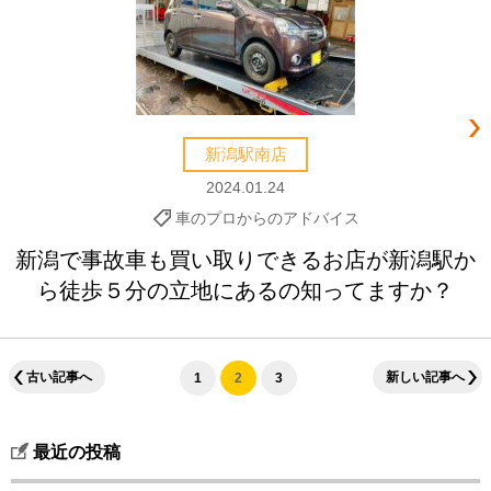
新潟駅南店
2024.01.24
車のプロからのアドバイス
新潟で事故車も買い取りできるお店が新潟駅か
ら徒歩５分の立地にあるの知ってますか？
古い記事へ
新しい記事へ
1
2
3
最近の投稿