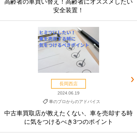
高齢者の車買い替え！高齢者にオススメしたい
安全装置！
長岡西店
2024.06.19
車のプロからのアドバイス
中古車買取店が教えたくない、車を売却する時
に気をつけるべき3つのポイント