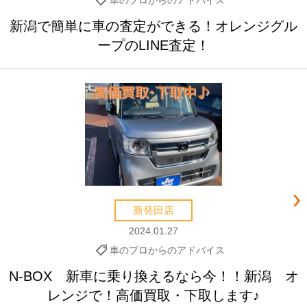
車のプロからのアドバイス
新潟で簡単に車の査定ができる！オレンジグル
ープのLINE査定！
新発田店
2024.01.27
車のプロからのアドバイス
N-BOX 新車に乗り換えるなら今！！新潟 オ
レンジで！高価買取・下取します♪