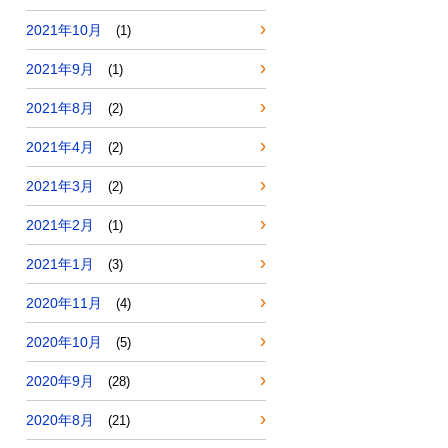
2021年10月
(1)
2021年9月
(1)
2021年8月
(2)
2021年4月
(2)
2021年3月
(2)
2021年2月
(1)
2021年1月
(3)
2020年11月
(4)
2020年10月
(5)
2020年9月
(28)
2020年8月
(21)