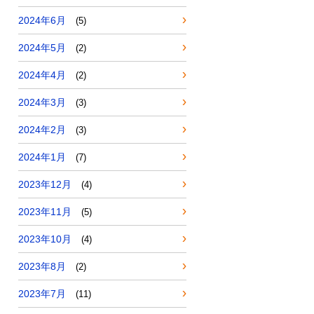
2024年6月
(5)
2024年5月
(2)
2024年4月
(2)
2024年3月
(3)
2024年2月
(3)
2024年1月
(7)
2023年12月
(4)
2023年11月
(5)
2023年10月
(4)
2023年8月
(2)
2023年7月
(11)