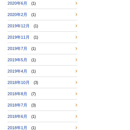
2020年6月
(1)
2020年2月
(1)
2019年12月
(1)
2019年11月
(1)
2019年7月
(1)
2019年5月
(1)
2019年4月
(1)
2018年10月
(3)
2018年8月
(7)
2018年7月
(3)
2018年6月
(1)
2018年1月
(1)