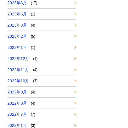
2023年6月
(17)
2023年5月
(1)
2023年3月
(4)
2023年2月
(5)
2023年1月
(1)
2022年12月
(1)
2022年11月
(4)
2022年10月
(7)
2022年9月
(4)
2022年8月
(4)
2022年7月
(7)
2022年1月
(3)