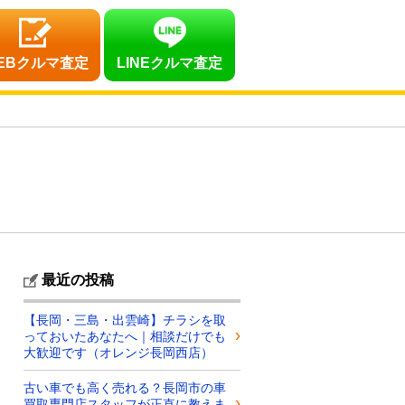
EBクルマ査定
LINEクルマ査定
最近の投稿
【長岡・三島・出雲崎】チラシを取
っておいたあなたへ｜相談だけでも
大歓迎です（オレンジ長岡西店）
古い車でも高く売れる？長岡市の車
買取専門店スタッフが正直に教えま