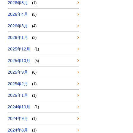
2026年5月
(1)
2026年4月
(5)
2026年3月
(4)
2026年1月
(3)
2025年12月
(1)
2025年10月
(5)
2025年9月
(6)
2025年2月
(1)
2025年1月
(1)
2024年10月
(1)
2024年9月
(1)
2024年8月
(1)