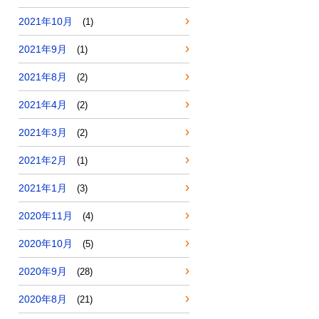
2021年10月
(1)
2021年9月
(1)
2021年8月
(2)
2021年4月
(2)
2021年3月
(2)
2021年2月
(1)
2021年1月
(3)
2020年11月
(4)
2020年10月
(5)
2020年9月
(28)
2020年8月
(21)