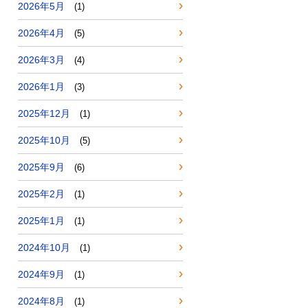
2026年5月
(1)
2026年4月
(5)
2026年3月
(4)
2026年1月
(3)
2025年12月
(1)
2025年10月
(5)
2025年9月
(6)
2025年2月
(1)
2025年1月
(1)
2024年10月
(1)
2024年9月
(1)
2024年8月
(1)