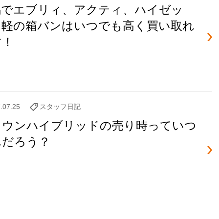
潟でエブリィ、アクティ、ハイゼッ
 軽の箱バンはいつでも高く買い取れ
す！
.07.25
スタッフ日記
ラウンハイブリッドの売り時っていつ
んだろう？