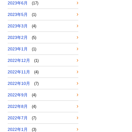
2023年6月
(17)
2023年5月
(1)
2023年3月
(4)
2023年2月
(5)
2023年1月
(1)
2022年12月
(1)
2022年11月
(4)
2022年10月
(7)
2022年9月
(4)
2022年8月
(4)
2022年7月
(7)
2022年1月
(3)