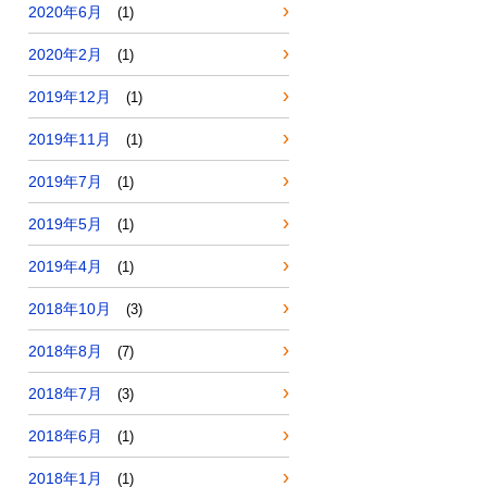
2020年6月
(1)
2020年2月
(1)
2019年12月
(1)
2019年11月
(1)
2019年7月
(1)
2019年5月
(1)
2019年4月
(1)
2018年10月
(3)
2018年8月
(7)
2018年7月
(3)
2018年6月
(1)
2018年1月
(1)