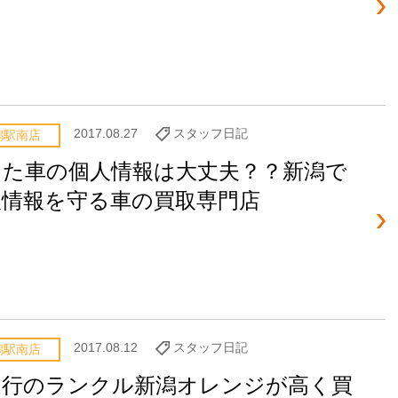
2017.08.27
スタッフ日記
潟駅南店
った車の個人情報は大丈夫？？新潟で
人情報を守る車の買取専門店
2017.08.12
スタッフ日記
潟駅南店
走行のランクル新潟オレンジが高く買