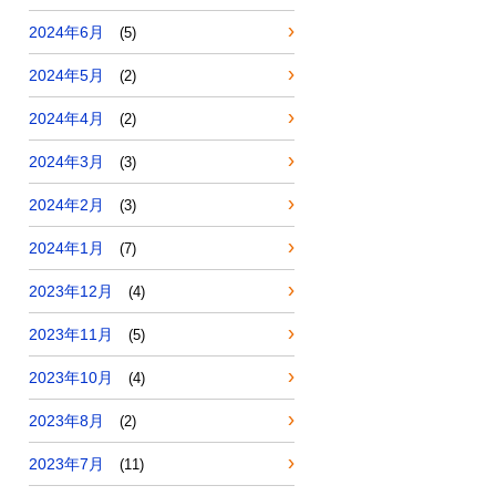
2024年6月
(5)
2024年5月
(2)
2024年4月
(2)
2024年3月
(3)
2024年2月
(3)
2024年1月
(7)
2023年12月
(4)
2023年11月
(5)
2023年10月
(4)
2023年8月
(2)
2023年7月
(11)